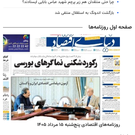
چرا حتی منتقدان هم زیر پرچم شهید عباس بابایی ایستادند؟
بازگشت اندونگ به استقلال منتفی شد
صفحه اول روزنامه‌ها
روزنامه‌های اقتصادی پنج‌شنبه ۱۵ مرداد ۱۴۰۵