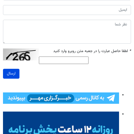
*
لطفا حاصل عبارت را در جعبه متن روبرو وارد کنید
ارسال