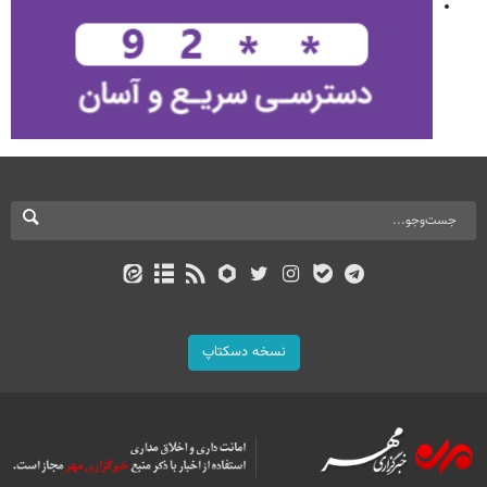
نسخه دسکتاپ