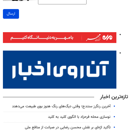
ارسال
تازه‌ترین اخبار
آخرین رنگرز سنندج؛ وقتی دیگ‌های رنگ هنوز بوی طبیعت می‌دهند
نوسازی محله فرحزاد با الگوی کلید به ‌کلید
تأکید اژه‌ای بر نقش محسن رضایی در صیانت از منافع ملی