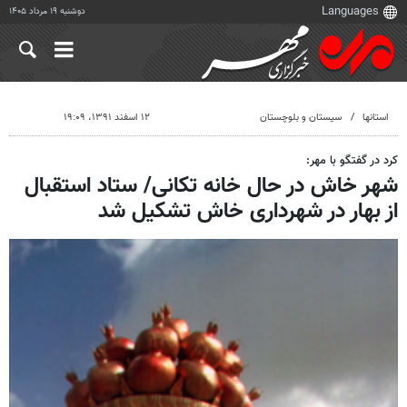
دوشنبه ۱۹ مرداد ۱۴۰۵
استانها
سیستان و بلوچستان
۱۲ اسفند ۱۳۹۱، ۱۹:۰۹
کرد در گفتگو با مهر:
شهر خاش در حال خانه تکانی/ ستاد استقبال
از بهار در شهرداری خاش تشکیل شد