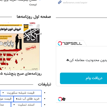
نیست
صفحه اول روزنامه‌ها
ر بدون محدودیت معامله کن🔥
ه‌های اقتصادی پنج‌شنبه ۱۵ مرداد ۱۴۰۵
روزنامه‌های صبح پنج‌شنبه ۱۵ مرداد ۱۴۰۵
دریافت وام
تبلیغات
قیمت شیشه سکوریت
خرید طلای آب شده
قیمت مو
استند تسلیت
مدا