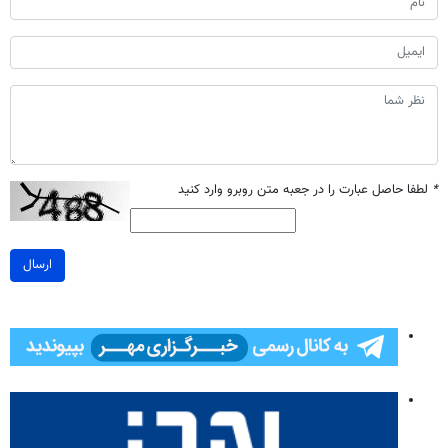
*
لطفا حاصل عبارت را در جعبه متن روبرو وارد کنید
ارسال