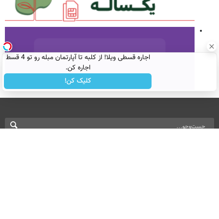
اجاره‌ قسطی ویلا! از کلبه تا آپارتمان مبله رو تو 4 قسط
اجاره کن.
کلیک کن!
نسخه دسکتاپ