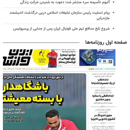
آلبوم «آسیمه سر» منتشر شد؛ دعوت به شنیدن حرکتِ زندگی
پیام تسلیت رئیس سازمان تبلیغات اسلامی درپی درگذشت اندیشمند
مازندرانی
شروع تلخ مدافع تیم ملی فوتبال ایران پس از جدایی از پرسپولیس
صفحه اول روزنامه‌ها