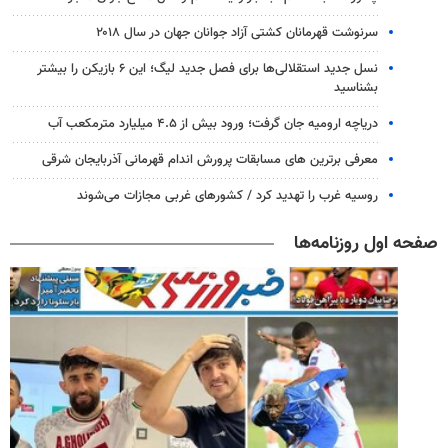
سرنوشت قهرمانان کشتی آزاد جوانان جهان در سال ۲۰۱۸
نسل جدید استقلالی‌ها برای فصل جدید لیگ؛ این ۶ بازیکن را بیشتر
بشناسید
دریاچه ارومیه جان گرفت؛ ورود بیش از ۴.۵ میلیارد مترمکعب آب
معرفی برترین های مسابقات پرورش اندام قهرمانی آذربایجان شرقی
روسیه غرب را تهدید کرد / کشورهای غربی مجازات می‌شوند
صفحه اول روزنامه‌ها