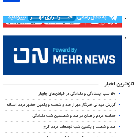
تازه‌ترین اخبار
۱۶۰ شب ایستادگی و دلدادگی در خیابان‌های چابهار
گزارش میدانی خبرنگار مهر از صد و شصت و یکمین حضور مردم آستانه
حماسه مردم زاهدان در صد و شصتمین شب دلدادگی
صد و شصت و یکمین شب تجمعات مردم کرج