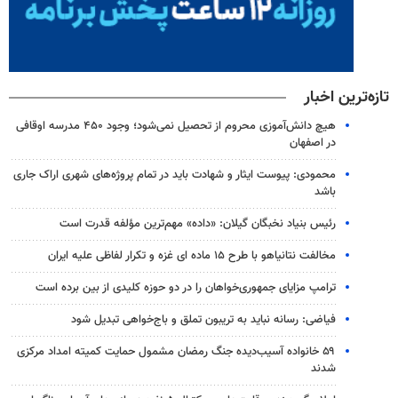
تازه‌ترین اخبار
هیچ دانش‌آموزی محروم از تحصیل نمی‌شود؛ وجود ۴۵۰ مدرسه اوقافی
در اصفهان
محمودی: پیوست ایثار و شهادت باید در تمام پروژه‌های شهری اراک جاری
باشد
رئیس بنیاد نخبگان گیلان: «داده» مهم‌ترین مؤلفه قدرت است
مخالفت نتانیاهو با طرح ۱۵ ماده ای غزه و تکرار لفاظی علیه ایران
ترامپ مزایای جمهوری‌خواهان را در دو حوزه کلیدی از بین برده است
فیاضی: رسانه نباید به تریبون تملق و باج‌خواهی تبدیل شود
۵۹ خانواده آسیب‌دیده جنگ رمضان مشمول حمایت کمیته امداد مرکزی
شدند