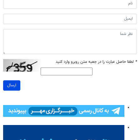
*
لطفا حاصل عبارت را در جعبه متن روبرو وارد کنید
ارسال