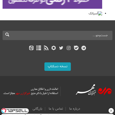
نسخه دسکتاپ
درباره ما
تماس با ما
بازرگانی