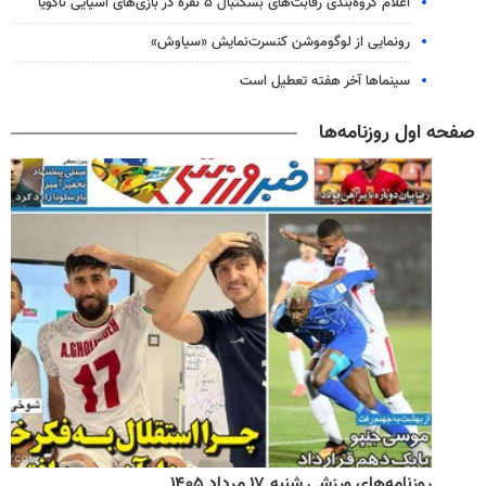
اعلام گروه‌بندی رقابت‌های بسکتبال ۵ نفره در بازی‌های آسیایی ناگویا
رونمایی از لوگوموشن کنسرت‌نمایش «سیاوش»
سینماها آخر هفته تعطیل است
صفحه اول روزنامه‌ها
روزنامه‌های ورزشی شنبه ۱۷ مرداد ۱۴۰۵