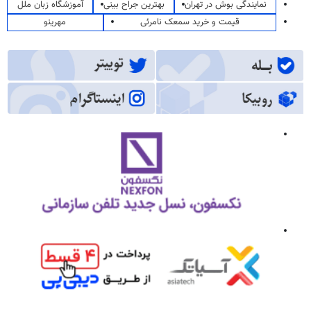
نمایندگی بوش در تهران
بهترین جراح بینی
آموزشگاه زبان ملل
قیمت و خرید سمعک نامرئی
مهرینو