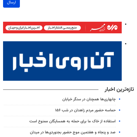
ارسال
تازه‌ترین اخبار
چابهاری‌ها همچنان در سنگر خیابان
حماسه حضور مردم زاهدان در شب ۱۵۶
استفاده از خاک ما برای حمله به همسایگان ممنوع است
صد و پنجاه و هفتمین موج حضور بجنوردی‌ها در میدان