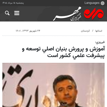
پنجشنبه ۱۵ مرداد ۱۴۰۵
استانها
کردستان
۲۴ شهریور ۱۳۹۳، ۱۶:۰۱
فيروزي:
آموزش و پرورش بنيان اصلي توسعه و
پيشرفت علمي كشور است