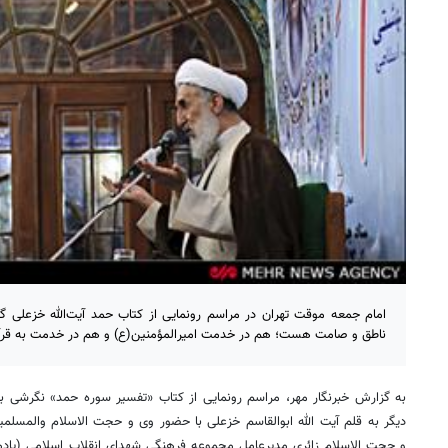
امام جمعه موقت تهران در مراسم رونمایی از کتاب حمد آیت‌الله خزعلی گفت
ناطق و صامت هست؛ هم در خدمت امیرالمؤمنین(ع) و هم در خدمت به قر
به گزارش خبرنگار مهر، مراسم رونمایی از کتاب «تفسیر سوره حمد» نگرشی 
دیگر به قلم آیت الله ابوالقاسم خزعلی با حضور وی و حجت الاسلام والمسل