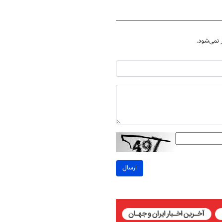
نمی‌شود.
ارسال