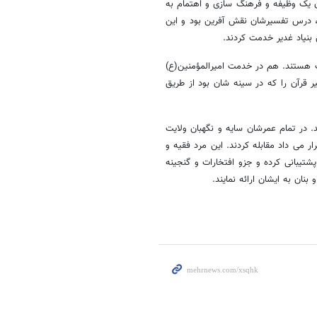
ان یک وظیفه و فرهنگ سازی و اهتمام به
ان، درس تفسیرشان نقش آفرین بود و این
بنیاد غدیر خدمت کردند.
ت هستند. هم در خدمت امیرالمؤمنین(ع)
قرآن را که در سینه شان بود از طریق
. در تمام عمرشان سایه و نگهبان ولایت
ر می داد مقابله کردند. این مرد فقیه و
شتیبانی کرده و جزو افتخارات و گنجینه
نان به ایشان ارائه نمایند.