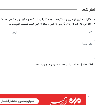
نظر شما
نظرات حاوی توهین و هرگونه نسبت ناروا به اشخاص حقیقی و حقوقی منتشر 
نظراتی که غیر از زبان فارسی یا غیر مرتبط با خبر باشد منتشر نمی‌شود.
*
لطفا حاصل عبارت را در جعبه متن روبرو وارد کنید