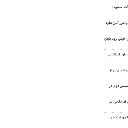
آباد مشهد؛
هین‌آمیز علیه
 خیلی زود پایان
 طور استثنایی
ها را پس از
مسیر دوم در
 از ۷۰۰ نظامی آمریکایی در
ن، ترکیه و