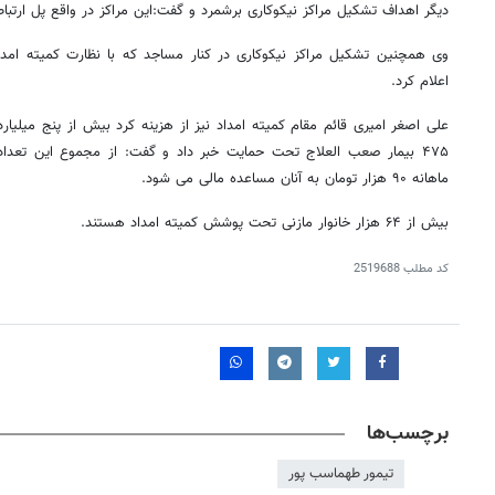
دیگر اهداف تشکیل مراکز نیکوکاری برشمرد و گفت:این مراکز در واقع پل ارتباط
وی همچنین تشکیل مراکز نیکوکاری در کنار مساجد که با نظارت کمیته امداد 
اعلام کرد.
ماهانه ۹۰ هزار تومان به آنان مساعده مالی می شود.
بیش از ۶۴ هزار خانوار مازنی تحت پوشش کمیته امداد هستند.
کد مطلب
2519688
برچسب‌ها
تیمور طهماسب پور