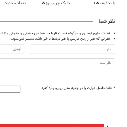
با تخفیف🔥)
جلبک چریبسوز🔥
تعداد محدود
نظر شما
نظرات حاوی توهین و هرگونه نسبت ناروا به اشخاص حقیقی و حقوقی منتشر 
نظراتی که غیر از زبان فارسی یا غیر مرتبط با خبر باشد منتشر نمی‌شود.
*
لطفا حاصل عبارت را در جعبه متن روبرو وارد کنید