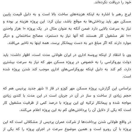
خود را دریافت نکرده‌اند.
ایرج رهبر با اشاره به اینکه هزینه‌های ساخت بالا است و به دلیل قیمت پایین
مسکن مهر باید پرداختی‌ها به موقع باشد، بیان کرد: این پروژه هزینه بر بوده و
نیاز به سرعت بالایی دارد ضمن آنکه به عنوان مثال در یک پروژه ۱۰ هزار واحدی
۱۰۰ نفر مشغول کار هستند که آنها نیاز به دستمزد، مصالح ساختمانی و دیگر
موارد دارند که اگر مبلغ دیر به دست پیمانکار برسد، همه اینها به تاخیر می‌افتد.
وی با انتقاد از اینکه پروسه اداری در ایران طولانی مدت است، اظهار داشت: باید
دولت بوروکراسی را به خصوص در پروژه مسکن مهر که نیاز به سرعت بیشتری
دارد، کم کند به دلیل اینکه بوروکراسی‌های اداری موجب کند شدن پروژه شده
است.
براساس این گزارش، پروژه مسکن مهر کوزو در فاز ۱۱ شهر جدید پردیس هم که
حجم زیادی از ساخت و ساز در آن در جریان است در این مدت با کندی زیادی
مواجه شده و پیمانکار ترکیه ای این پروژه با درصد کمی از ظرفیت مشغول کار
است که یکی از دلایل آن را پرداختی‌های کم به این پروژه اعلام می‌کنند.
در واقع طولانی شدن پرداخت‌ها از شرکت عمران پردیس از مشکلاتی است که این
پروژه با آن روبرو است و همین موضوع سرعت در اجرای پروژه را که یکی از