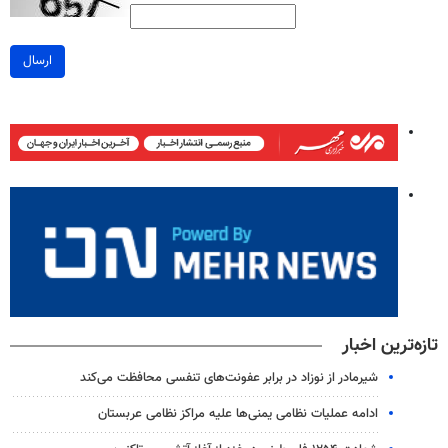
ارسال
تازه‌ترین اخبار
شیرمادر از نوزاد در برابر عفونت‌های تنفسی محافظت می‌کند
ادامه عملیات نظامی یمنی‌ها علیه مراکز نظامی عربستان