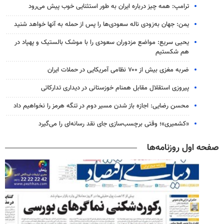
ترامپ: همه چیز درباره ایران به طور استثنایی خوب پیش می‌رود
یمن: جهان به‌زودی ناله سعودی‌ها را پس از حمله به آنها خواهد شنید
یحیی سریع: مواضع مزدوران سعودی را با موشک بالستیک و پهپاد در
هم شکستیم
ضربه مغزی بیش از ۷۰۰ نظامی آمریکایی در حملات ایران
پیروزی استقلال مقابل همنام خوزستانی در دیداری تدارکاتی
محسن رضایی: اجازه باز شدن مسیر دوم در تنگه هرمز را نخواهیم داد
«کشمیری»؛ وقتی برچسب‌سازی جای نقد رسانه‌ای را می‌گیرد
صفحه اول روزنامه‌ها