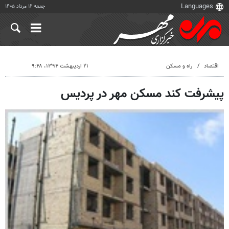
جمعه ۱۶ مرداد ۱۴۰۵
اقتصاد
راه و مسکن
۲۱ اردیبهشت ۱۳۹۴، ۹:۴۸
پیشرفت کند مسکن مهر در پردیس