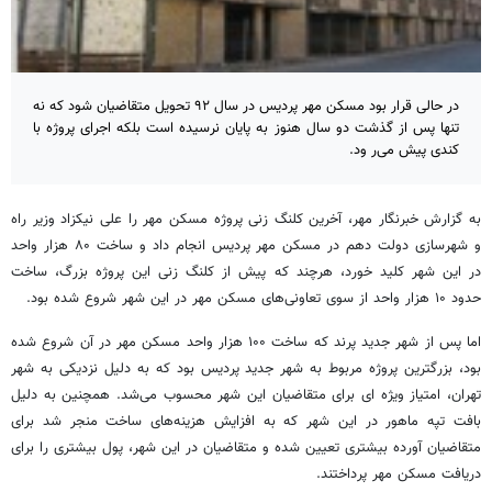
در حالی قرار بود مسکن مهر پردیس در سال ۹۲ تحویل متقاضیان شود که نه
تنها پس از گذشت دو سال هنوز به پایان نرسیده است بلکه اجرای پروژه با
کندی پیش می‌ر ود.
به گزارش خبرنگار مهر، آخرین کلنگ زنی پروژه مسکن مهر را علی نیکزاد وزیر راه
و شهرسازی دولت دهم در مسکن مهر پردیس انجام داد و ساخت ۸۰ هزار واحد
در این شهر کلید خورد، هرچند که پیش از کلنگ زنی این پروژه بزرگ، ساخت
حدود ۱۰ هزار واحد از سوی تعاونی‌های مسکن مهر در این شهر شروع شده بود.
اما پس از شهر جدید پرند که ساخت ۱۰۰ هزار واحد مسکن مهر در آن شروع شده
بود، بزرگترین پروژه مربوط به شهر جدید پردیس بود که به دلیل نزدیکی به شهر
تهران، امتیاز ویژه ای برای متقاضیان این شهر محسوب می‌شد. همچنین به دلیل
بافت تپه ماهور در این شهر که به افزایش هزینه‌های ساخت منجر شد برای
متقاضیان آورده بیشتری تعیین شده و متقاضیان در این شهر، پول بیشتری را برای
دریافت مسکن مهر پرداختند.