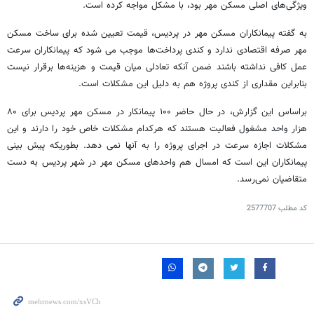
ویژگی‌های اصلی مسکن مهر بود، با مشکل مواجه کرده است.
به گفته پیمانکاران مسکن مهر در پردیس، قیمت تعیین شده برای ساخت مسکن
مهر صرفه اقتصادی ندارد و کندی پرداخت‌ها موجب می شود که پیمانکاران سرعت
عمل کافی نداشته باشند ضمن آنکه تعادلی میان قیمت و هزینه‌ها برقرار نیست
بنابراین مقداری از کندی پروژه هم به دلیل این مشکلات است.
براساس این گزارش، در حال حاضر ۱۰۰ پیمانکار در مسکن مهر پردیس برای ۸۰
هزار واحد مشغول فعالیت هستند که هرکدام مشکلات خاص خود را دارند و این
مشکلات اجازه سرعت در اجرای پروژه را به آنها نمی دهد. بطوریکه پیش بینی
پیمانکاران این است که امسال هم واحدهای مسکن مهر در شهر پردیس به دست
متقاضیان نمی‌رسد.
کد مطلب
2577707