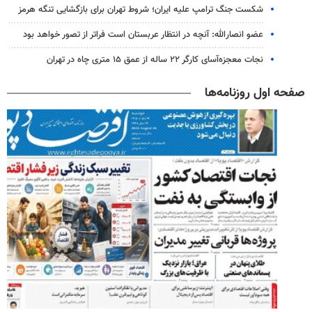
شکست جنگ ترامپ علیه ایران؛ شروط تهران برای بازگشایی تنگه هرمز
عضو انصارالله: آنچه در انتظار عربستان است فراتر از تصور خواهد بود
نجات معجزه‌آسای کارگر ۲۲ ساله از عمق ۱۵ متری چاه در تهران
صفحه اول روزنامه‌ها