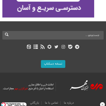
نسخه دسکتاپ
درباره ما
تماس با ما
بازرگانی