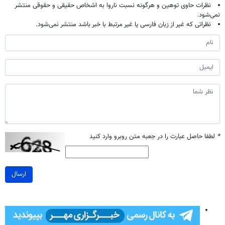
نظرات حاوی توهین و هرگونه نسبت ناروا به اشخاص حقیقی و حقوقی منتشر
نمی‌شود.
نظراتی که غیر از زبان فارسی یا غیر مرتبط با خبر باشد منتشر نمی‌شود.
*
لطفا حاصل عبارت را در جعبه متن روبرو وارد کنید
ارسال