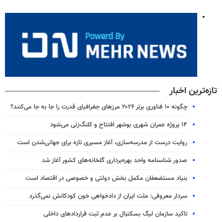
تازه‌ترین اخبار
چگونه ۱۰ فناوری برتر ۲۰۲۶ مرزهای جغرافیای قدرت را جا به جا می‌کنند؟
۱۴ پروژه عمران شهری بوشهر افتتاح و کلنگ‌زنی می‌شود
روایت درست از مدرسه‌سازی، آغاز مسیری تازه برای جهانی‌شدن است
صدور شناسنامه واحد بهره‌برداری گلخانه‌های کشور آغاز شد
بنیاد مستضعفان مکمل بخش دولتی و خصوصی در اقتصاد است
سردار معروفی: ملت ایران از دادخواهی خون کودکانش نمی‌گذرد
تاکید سازمان لیگ بسکتبال بر عدم ثبت قراردادهای داخلی