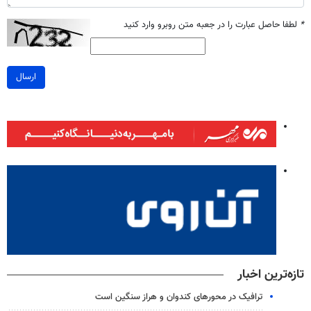
*
لطفا حاصل عبارت را در جعبه متن روبرو وارد کنید
ارسال
تازه‌ترین اخبار
ترافیک در محورهای کندوان و هراز سنگین است