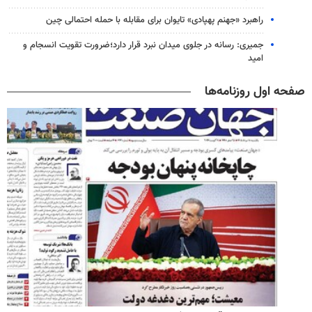
راهبرد «جهنم پهپادی» تایوان برای مقابله با حمله احتمالی چین
جمیری: رسانه‌ در جلوی میدان نبرد قرار دارد؛ضرورت تقویت انسجام و
امید
صفحه اول روزنامه‌ها