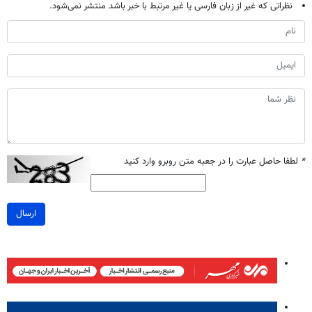
نظراتی که غیر از زبان فارسی یا غیر مرتبط با خبر باشد منتشر نمی‌شود.
*
لطفا حاصل عبارت را در جعبه متن روبرو وارد کنید
ارسال