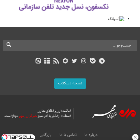
نسخه دسکتاپ
درباره ما
تماس با ما
بازرگانی