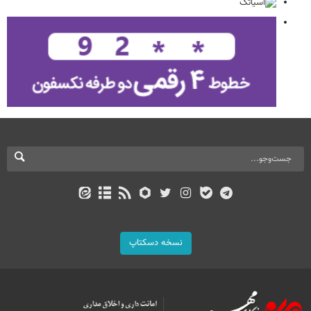
نسخه دسکتاپ