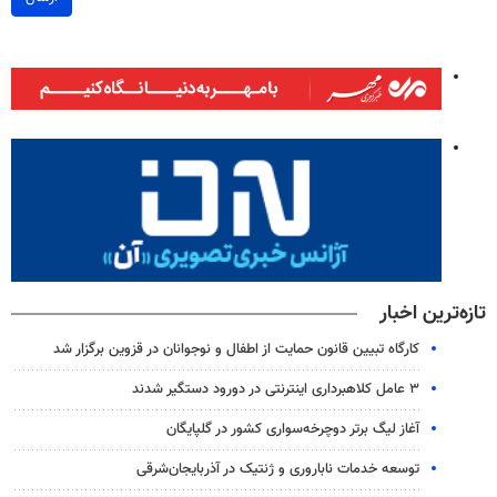
تازه‌ترین اخبار
کارگاه تبیین قانون حمایت از اطفال و نوجوانان در قزوین برگزار شد
۳ عامل کلاهبرداری اینترنتی در دورود دستگیر شدند
آغاز لیگ برتر دوچرخه‌سواری کشور در گلپایگان
توسعه خدمات ناباروری و ژنتیک در آذربایجان‌شرقی