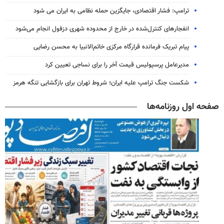
ترامپ: فشار اقتصادی، جایگزین حمله نظامی به ایران می شود
انفجارهای کنترل‌شده در خارج از محدوده شهری دزفول انجام می‌شود
پیام تبریک فرمانده قرارگاه مرکزی خاتم‌الانبیا به محسن رضایی
مدیرعامل پرسپولیس قیمت آخر را برای نساجی تعیین کرد
شکست جنگ ترامپ علیه ایران؛ شروط تهران برای بازگشایی تنگه هرمز
صفحه اول روزنامه‌ها