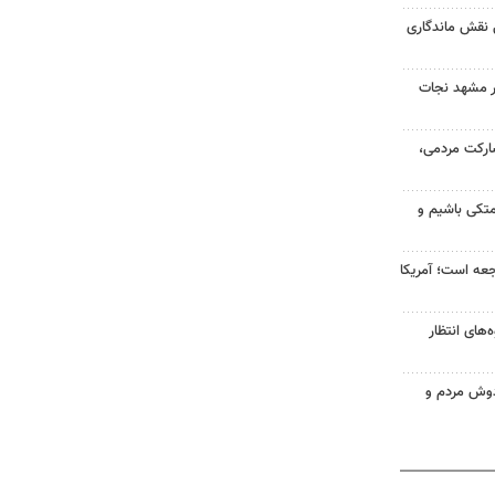
 نقش ماندگاری
در مشهد نجات
ارکت مردمی،
متکی باشیم و
اجعه است؛ آمریکا
ه‌های انتظار
ادوش مردم و