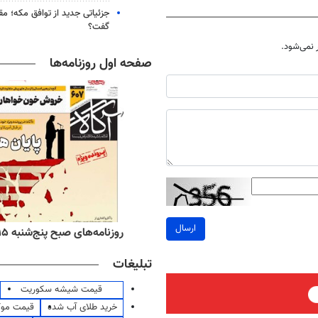
جزئیاتی جدید از توافق مکه؛ مق
گفت؟
نمی‌شود.
صفحه اول روزنامه‌ها
ارسال
ه‌های اقتصادی پنج‌شنبه ۱۵ مرداد ۱۴۰۵
روزنامه‌های صبح پنج‌شنبه ۱۵ مرداد ۱۴۰۵
تبلیغات
قیمت شیشه سکوریت
خرید طلای آب شده
قیمت مو