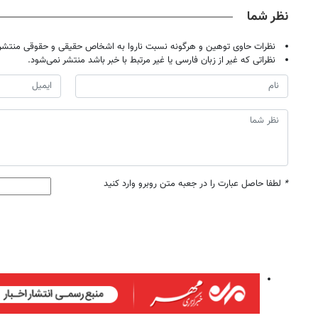
نظر شما
نظرات حاوی توهین و هرگونه نسبت ناروا به اشخاص حقیقی و حقوقی منتشر 
نظراتی که غیر از زبان فارسی یا غیر مرتبط با خبر باشد منتشر نمی‌شود.
*
لطفا حاصل عبارت را در جعبه متن روبرو وارد کنید
روزنامه‌های ورزشی پنج‌شنبه ۱۵ مرداد ۱۴۰۵
روزنام