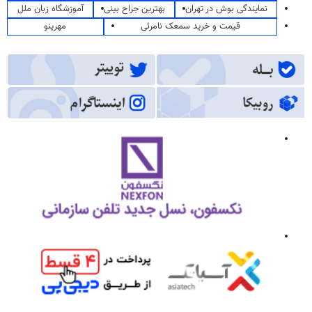
نمایندگی بوش در تهران
بهترین جراح بینی
آموزشگاه زبان ملل
قیمت و خرید سمعک نامرئی
مهرینو