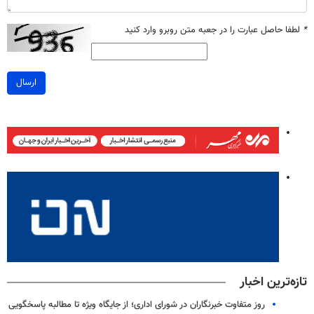
*
لطفا حاصل عبارت را در جعبه متن روبرو وارد کنید
ارسال
تازه‌ترین اخبار
روز متفاوت خبرنگاران در شورای اداری؛ از جایگاه ویژه تا مطالبه پاسخگویی