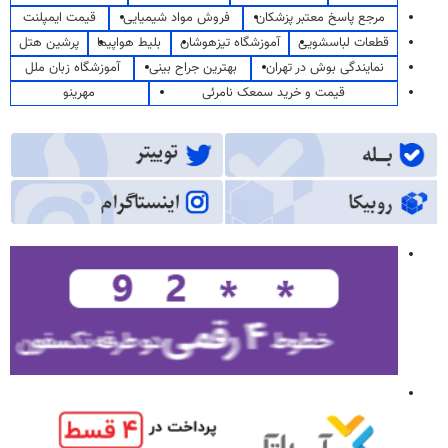
مرجع پاسخ معتبر پزشکان
فروش مواد شیمیایی
قیمت ایمپلنت
قطعات لباسشویی
آموزشگاه تیزهوشان
بلیط هواپیما
پرشین هتل
نمایندگی بوش در تهران
بهترین جراح بینی
آموزشگاه زبان ملل
قیمت و خرید سمعک نامرئی
مهرینو