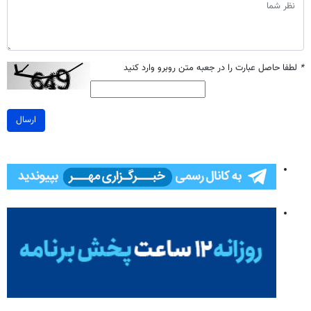
*
لطفا حاصل عبارت را در جعبه متن روبرو وارد کنید
ارسال