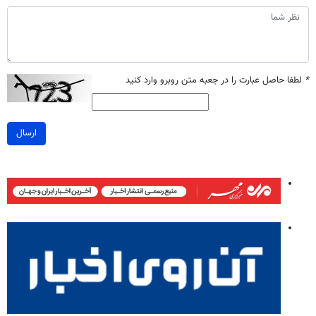
*
لطفا حاصل عبارت را در جعبه متن روبرو وارد کنید
ارسال