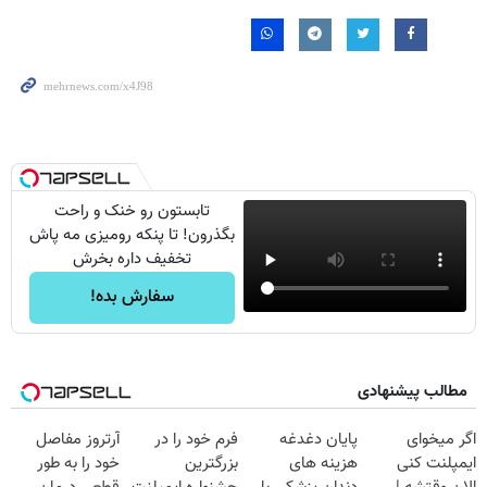
تابستون رو خنک و راحت
بگذرون! تا پنکه رومیزی مه پاش
تخفیف داره بخرش
سفارش بده!
مطالب پیشنهادی
اگر میخوای
پایان دغدغه
فرم خود را در
آرتروز مفاصل
ایمپلنت کنی
هزینه های
بزرگترین
خود را به طور