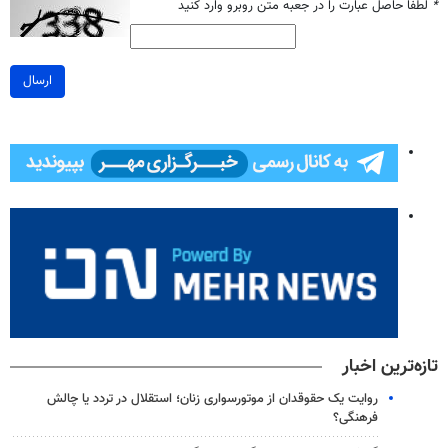
*
لطفا حاصل عبارت را در جعبه متن روبرو وارد کنید
ارسال
تازه‌ترین اخبار
روایت یک حقوقدان از موتورسواری زنان؛ استقلال در تردد یا چالش
فرهنگی؟