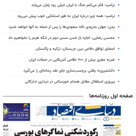
ترامپ: فکر می‌کنم جنگ با ایران خیلی زود پایان می‌یابد
ترامپ: همه چیز درباره ایران به طور استثنایی خوب پیش می‌رود
یمن: جهان به‌زودی ناله سعودی‌ها را پس از حمله به آنها خواهد شنید
محسن رضایی: اجازه باز شدن مسیر دوم در تنگه هرمز را نخواهیم داد
امضای توافق دفاعی بین عربستان، ترکیه و پاکستان
ضربه مغزی بیش از ۷۰۰ نظامی آمریکایی در حملات ایران
«کشمیری»؛ وقتی برچسب‌سازی جای نقد رسانه‌ای را می‌گیرد
پیروزی استقلال مقابل همنام خوزستانی در دیداری تدارکاتی
صفحه اول روزنامه‌ها