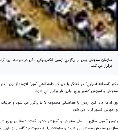
سازمان سنجش پس از برگزاري آزمون الكترونيكي تافل در تيرماه، اين آزم
برگزار مي كند.
سنجش و آموزش كشور براي اولين بار برگزار مي شود.
وي ادامه داد: اين آزمون با هماهنگي مجموعه
و آموزش كشور ارائه مي شود.
سازمان سنجش مستقر مي شوند و سئوالات را به صورت جداگانه و از طريق كا