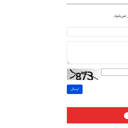
نمی‌شود.
ارسال