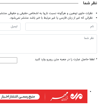
نظر شما
نظرات حاوی توهین و هرگونه نسبت ناروا به اشخاص حقیقی و حقوقی منتشر 
نظراتی که غیر از زبان فارسی یا غیر مرتبط با خبر باشد منتشر نمی‌شود.
*
لطفا حاصل عبارت را در جعبه متن روبرو وارد کنید