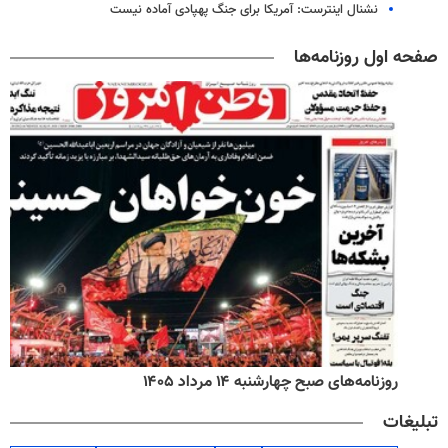
نشنال اینترست: آمریکا برای جنگ پهپادی آماده نیست
صفحه اول روزنامه‌ها
روزنامه‌های اقتصادی چهارشنبه ۱۴ مرداد ۱۴۰۵
تبلیغات