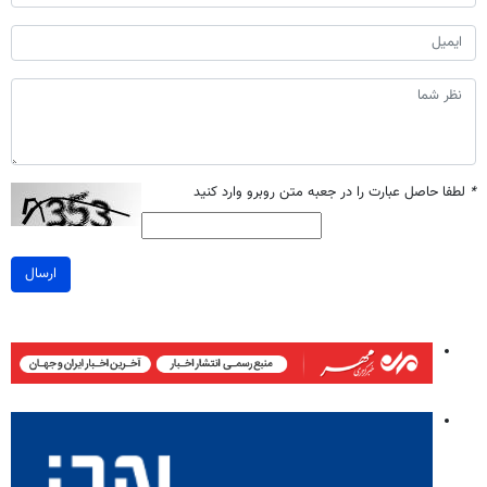
*
لطفا حاصل عبارت را در جعبه متن روبرو وارد کنید
ارسال