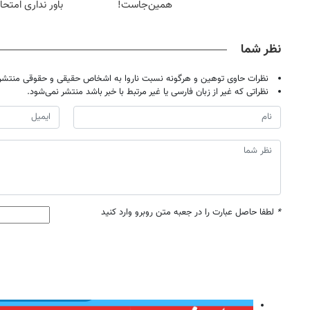
همین‌جاست!
باور نداری امتح
مجانیه
نظر شما
نظرات حاوی توهین و هرگونه نسبت ناروا به اشخاص حقیقی و حقوقی منتشر 
نظراتی که غیر از زبان فارسی یا غیر مرتبط با خبر باشد منتشر نمی‌شود.
*
لطفا حاصل عبارت را در جعبه متن روبرو وارد کنید