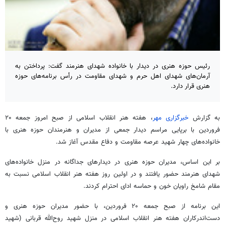
رئیس حوزه هنری در دیدار با خانواده شهدای هنرمند گفت: پرداختن به
آرمان‌های شهدای اهل حرم و شهدای مقاومت در رأس برنامه‌های حوزه
هنری قرار دارد.
به گزارش
خبرگزاری مهر
، هفته هنر انقلاب اسلامی از صبح امروز جمعه ۲۰
فروردین با برپایی مراسم دیدار جمعی از مدیران و هنرمندان حوزه هنری با
خانواده‌های چهار شهید عرصه مقاومت و دفاع مقدس آغاز ‌شد.
بر این اساس، مدیران حوزه هنری در دیدارهای جداگانه در منزل خانواده‌های
شهدای هنرمند حضور یافتند و در اولین روز هفته هنر انقلاب اسلامی نسبت به
مقام شامخ راویان خون و حماسه ادای احترام كردند.
این برنامه از صبح جمعه ۲۰ فروردین، با حضور مدیران حوزه هنری و
دست‌اندركاران هفته هنر انقلاب اسلامی در منزل شهید روح‌الله قربانی (شهید