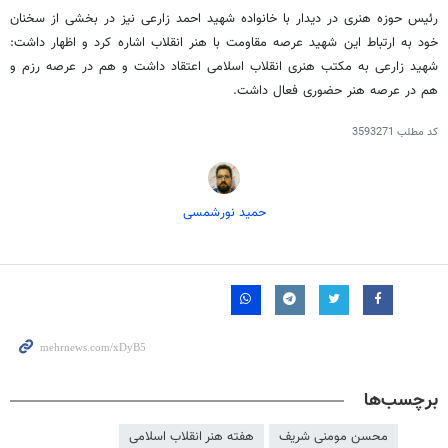
رئیس حوزه هنری در دیدار با خانواده شهید احمد زارعی نیز در بخشی از سخنان
خود به ارتباط این شهید عرصه مقاومت با هنر انقلاب اشاره كرد و اظهار داشت:
شهید زارعی به مكتب هنری انقلاب اسلامی اعتقاد داشت و هم در عرصه رزم و
هم در عرصه هنر حضوری فعال داشت.
کد مطلب
3593271
حمید نورشمسی
برچسب‌ها
محسن مومنی​ شریف
هفته هنر انقلاب اسلامی