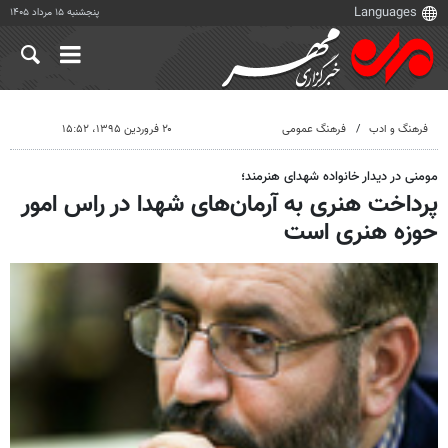
پنجشنبه ۱۵ مرداد ۱۴۰۵
فرهنگ و ادب
فرهنگ عمومی
۲۰ فروردین ۱۳۹۵، ۱۵:۵۲
مومنی در دیدار خانواده شهدای هنرمند؛
پرداخت هنری به آرمان‌های شهدا در راس امور
حوزه هنری است