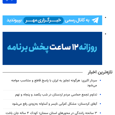
تازه‌ترین اخبار
سردار اکبری: هرگونه تجاوز به ایران با پاسخ قاطع و متناسب مواجه
می‌شود
تداوم تجمع حماسی مردم اردستان در شب یکصد و پنجاه و نهم
آبفای کردستان: مشکل کم‌آبی نایسر و آساوله به‌زودی رفع می‌شود
۳ سانحه رانندگی در محورهای استان سمنان؛ کودک ۴ ساله جان باخت