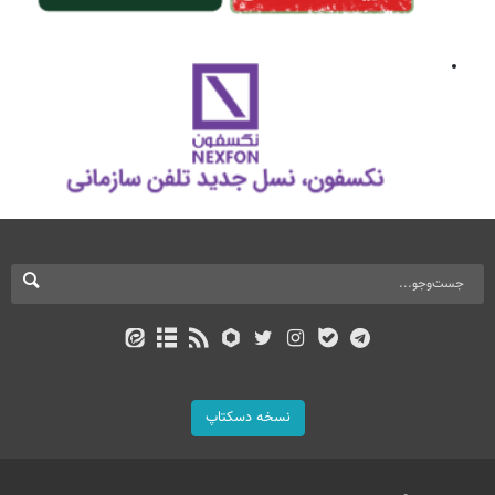
نسخه دسکتاپ