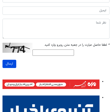
*
لطفا حاصل عبارت را در جعبه متن روبرو وارد کنید
ارسال