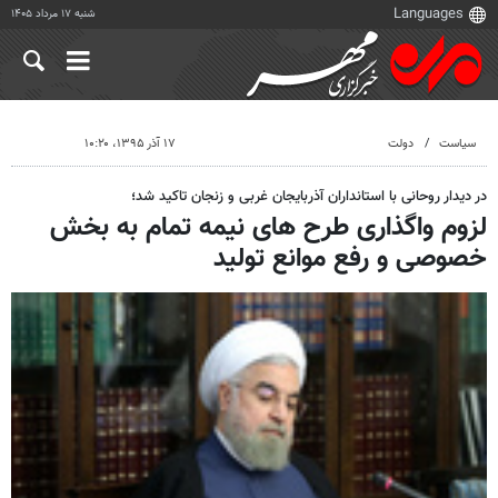
شنبه ۱۷ مرداد ۱۴۰۵
سیاست
دولت
۱۷ آذر ۱۳۹۵، ۱۰:۲۰
در دیدار روحانی با استانداران آذربایجان غربی و زنجان تاکید شد؛
لزوم واگذاری طرح های نیمه تمام به ‏بخش
خصوصی و رفع موانع تولید