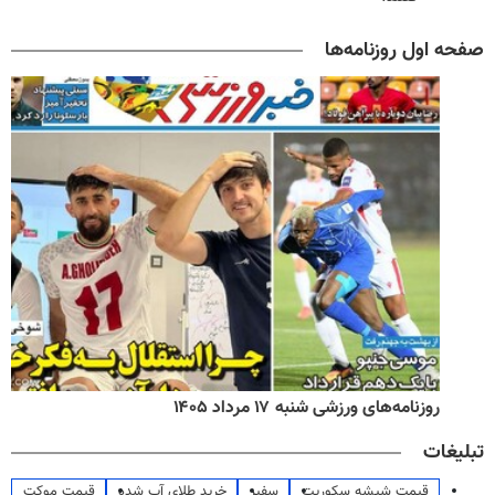
صفحه اول روزنامه‌ها
روزنامه‌های ورزشی شنبه ۱۷ مرداد ۱۴۰۵
تبلیغات
قیمت شیشه سکوریت
سفیر
خرید طلای آب شده
قیمت موکت