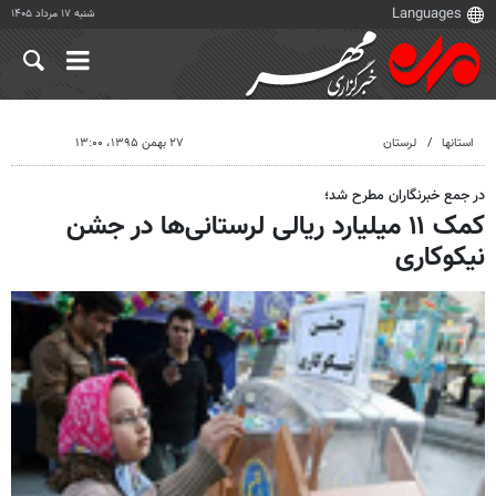
شنبه ۱۷ مرداد ۱۴۰۵
استانها
لرستان
۲۷ بهمن ۱۳۹۵، ۱۳:۰۰
در جمع خبرنگاران مطرح شد؛
کمک ۱۱ میلیارد ریالی لرستانی‌ها در جشن
نیکوکاری