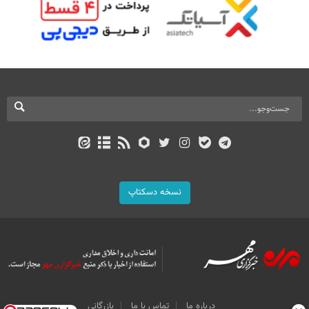
نسخه دسکتاپ
درباره ما
تماس با ما
بازرگانی