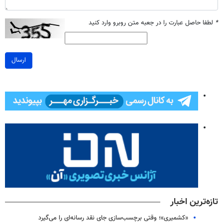
*
لطفا حاصل عبارت را در جعبه متن روبرو وارد کنید
ارسال
تازه‌ترین اخبار
«کشمیری»؛ وقتی برچسب‌سازی جای نقد رسانه‌ای را می‌گیرد