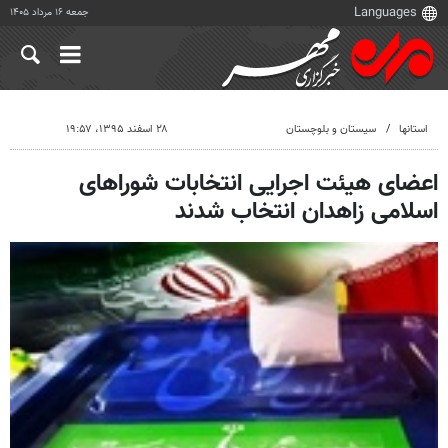
جمعه ۱۶ مرداد ۱۴۰۵
استانها
سیستان و بلوچستان
۲۸ اسفند ۱۳۹۵، ۱۹:۵۷
اعضای هیئت اجرایی انتخابات شوراهای
اسلامی زاهدان انتخاب شدند