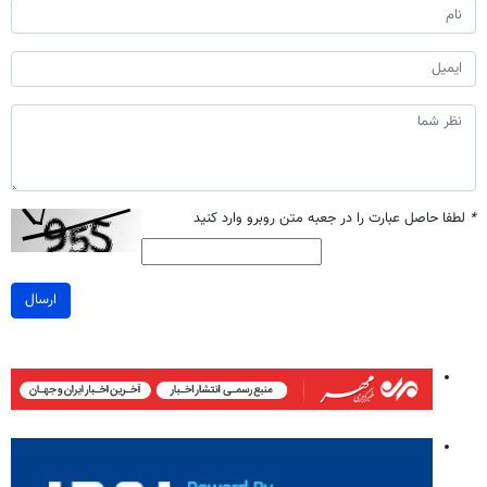
*
لطفا حاصل عبارت را در جعبه متن روبرو وارد کنید
ارسال