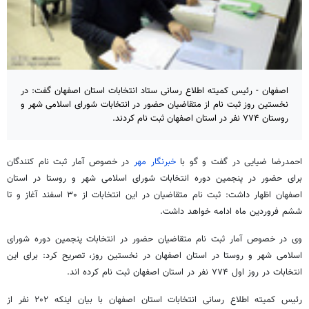
اصفهان - رئیس کمیته اطلاع رسانی ستاد انتخابات استان اصفهان گفت: در
نخستین روز ثبت نام از متقاضیان حضور در انتخابات شورای اسلامی شهر و
روستان ۷۷۴ نفر در استان اصفهان ثبت نام کردند.
احمدرضا ضیایی در گفت و گو با
خبرنگار مهر
در خصوص آمار ثبت نام کنندگان
برای حضور در پنجمین دوره انتخابات شورای اسلامی شهر و روستا در استان
اصفهان اظهار داشت: ثبت نام متقاضیان در این انتخابات از ۳۰ اسفند آغاز و تا
ششم فروردین ماه ادامه خواهد داشت.
وی در خصوص آمار ثبت نام متقاضیان حضور در انتخابات پنجمین دوره شورای
اسلامی شهر و روستا در استان اصفهان در نخستین روز، تصریح کرد: برای این
انتخابات در روز اول ۷۷۴ نفر در استان اصفهان ثبت نام کرده اند.
رئیس کمیته اطلاع رسانی انتخابات استان اصفهان با بیان اینکه ۲۰۲ نفر از