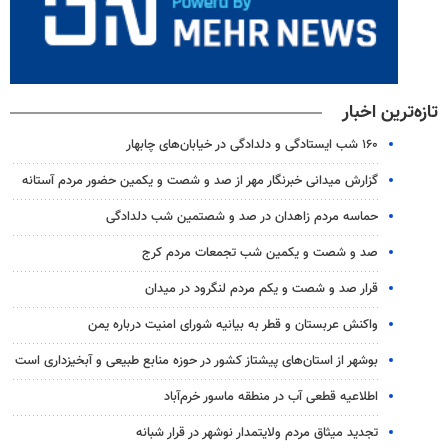
تازه‌ترین اخبار
۱۶۰ شب ایستادگی و دلدادگی در خیابان‌های چابهار
گزارش میدانی خبرنگار مهر از صد و شصت و یکمین حضور مردم آستانه
حماسه مردم زاهدان در صد و شصتمین شب دلدادگی
صد و شصت و یکمین شب تجمعات مردم کرج
قرار صد و شصت و یکم مردم لنگرود در میدان
واکنش عربستان و قطر به بیانیه شورای امنیت درباره یمن
بوشهر از استان‌های پیشتاز کشور در حوزه منابع طبیعی و آبخیزداری است
اطلاعیه قطعی آب در منطقه ماسور خرم‌آباد
تجدید میثاق مردم ولایتمدار نوشهر در قرار شبانه