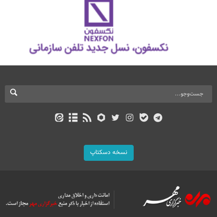
نسخه دسکتاپ