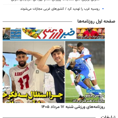
روسیه غرب را تهدید کرد / کشورهای غربی مجازات می‌شوند
صفحه اول روزنامه‌ها
روزنامه‌های ورزشی شنبه ۱۷ مرداد ۱۴۰۵
تبلیغات