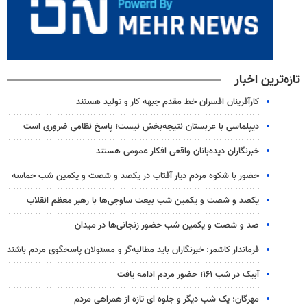
تازه‌ترین اخبار
کارآفرینان افسران خط مقدم جبهه کار و تولید هستند
دیپلماسی با عربستان نتیجه‌بخش نیست؛ پاسخ نظامی ضروری است
خبرنگاران دیده‌بانان واقعی افکار عمومی هستند
حضور با شکوه مردم دیار آفتاب در یکصد و شصت و یکمین شب حماسه
یکصد و شصت و یکمین شب بیعت ساوجی‌ها با رهبر معظم انقلاب
صد و شصت و یکمین شب حضور زنجانی‌ها در میدان
فرماندار کاشمر: خبرنگاران باید مطالبه‌گر و مسئولان پاسخگوی مردم باشند
آبیک در شب ۱۶۱؛ حضور مردم ادامه یافت
مهرگان؛ یک شب دیگر و جلوه ای تازه از همراهی مردم