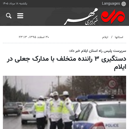
یکشنبه ۱۸ مرداد ۱۴۰۵
استانها
ایلام
۳۰ اسفند ۱۳۹۵، ۲۳:۱۳
سرپرست پلیس راه استان ایلام خبر داد:
دستگیری ۳ راننده متخلف با مدارک جعلی در
ایلام