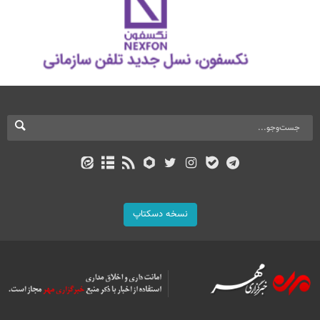
نسخه دسکتاپ