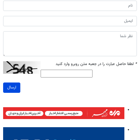
*
لطفا حاصل عبارت را در جعبه متن روبرو وارد کنید
ارسال