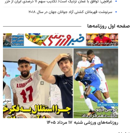
عراقچی: توافق با عمان نزدیک است/ تکذیب سهم ۱۱ درصدی ایران از خزر
سرنوشت قهرمانان کشتی آزاد جوانان جهان در سال ۲۰۱۸
صفحه اول روزنامه‌ها
روزنامه‌های ورزشی شنبه ۱۷ مرداد ۱۴۰۵