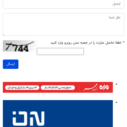
*
لطفا حاصل عبارت را در جعبه متن روبرو وارد کنید
ارسال