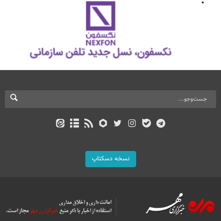
نسخه دسکتاپ