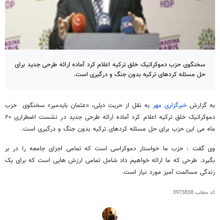
سخنگوی حزب دموکراتیک خلق ترکیه اعلام کرد آماده ارائه طرحی جدید برای
حل مسئله کردهای ترکیه بدون جنگ و درگیری است.
به گزارش
خبرگزاری مهر
به نقل از حریت دیلی، «عثمان بایدمیر» سخنگوی حزب
دموکراتیک خلق ترکیه اعلام کرد آماده ارائه طرحی جدید در نشست اضطراری ۲۰
ماه می این حزب برای حل مسئله کردهای ترکیه بدون جنگ و درگیری است.
وی گفت : حزب ما خواستار دموکراسی است که تمامی اجزای جامعه را در بر
بگیرد. طرحی که ما ارائه خواهیم داد شامل تمامی ارزش هایی است که برای یک
زندگی مسالمت آمیز مورد نیاز است.
کد مطلب
3973838