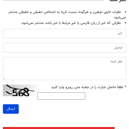
نظرات حاوی توهین و هرگونه نسبت ناروا به اشخاص حقیقی و حقوقی منتشر
نمی‌شود.
نظراتی که غیر از زبان فارسی یا غیر مرتبط با خبر باشد منتشر نمی‌شود.
*
لطفا حاصل عبارت را در جعبه متن روبرو وارد کنید
ارسال