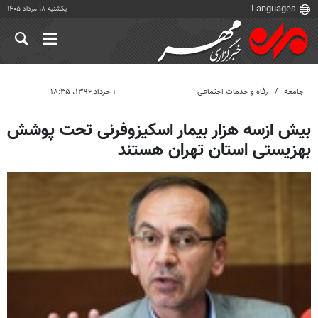
یکشنبه ۱۸ مرداد ۱۴۰۵
جامعه
رفاه و خدمات اجتماعی
۱ خرداد ۱۳۹۶، ۱۸:۳۵
بیش ازسه هزار بیمار اسکیزوفرنی تحت پوشش
بهزیستی استان تهران هستند