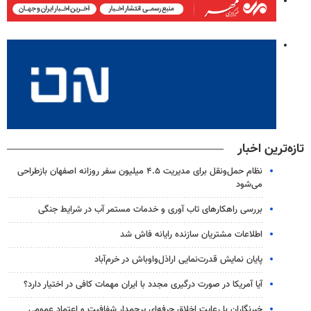
تازه‌ترین اخبار
نظام حمل‌ونقل برای مدیریت ۴.۵ میلیون سفر روزانه اصفهان بازطراحی
می‌شود
بررسی راهکارهای تاب آوری و خدمات مستمر آب در شرایط جنگی
اطلاعات مشتریان سازنده رایانه فاش شد
پایان نمایش قدرت‌نمایی اراذل‌واوباش در خرم‌آباد
آیا آمریکا در صورت درگیری مجدد با ایران مهمات کافی در اختیار دارد؟
خبرنگاران با رعایت اخلاق حرفه‌ای پرچمدار شفافیت و اعتماد عمومی