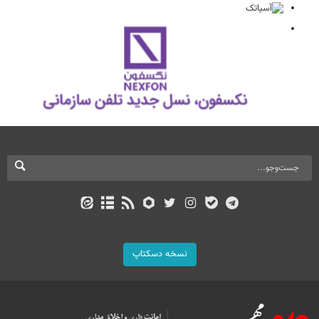
نسخه دسکتاپ