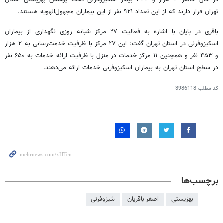
در حال حاضر ۳ هزار و ۳۴۲ بیمار اسکیزوفرنی تحت پوشش بهزیستی استان
تهران قرار دارند که از این تعداد ۹۲۱ نفر از این بیماران مجهول‌الهویه هستند.
باقری در پایان با اشاره به فعالیت ۲۷ مرکز شبانه روزی نگهداری از بیماران
اسکیزوفرنی در استان تهران گفت: این ۲۷ مرکز با ظرفیت خدمت‌رسانی به ۲ هزار
و ۴۵۳ نفر و همچنین ۱۱ مرکز خدمات در منزل با ظرفیت ارائه خدمات به ۶۵۰ نفر
در سطح استان تهران به بیماران اسکیزوفرنی خدمات ارائه می‌دهند.
کد مطلب
3986118
برچسب‌ها
بهزیستی
اصغر باقریان
شیزوفرنی