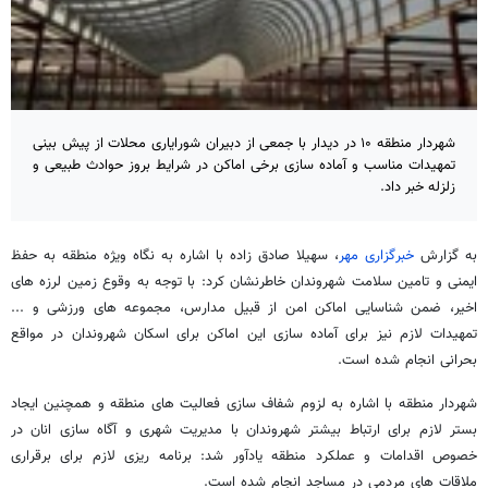
شهردار منطقه ۱۰ در دیدار با جمعی از دبیران شورایاری محلات از پیش بینی
تمهیدات مناسب و آماده سازی برخی اماکن در شرایط بروز حوادث طبیعی و
زلزله خبر داد.
به گزارش
خبرگزاری مهر
، سهیلا صادق زاده با اشاره به نگاه ویژه منطقه به حفظ
ایمنی و تامین سلامت شهروندان خاطرنشان کرد: با توجه به وقوع زمین لرزه های
اخیر، ضمن شناسایی اماکن امن از قبیل مدارس، مجموعه های ورزشی و ...
تمهیدات لازم نیز برای آماده سازی این اماکن برای اسکان شهروندان در مواقع
بحرانی انجام شده است.
شهردار منطقه با اشاره به لزوم شفاف سازی فعالیت های منطقه و همچنین ایجاد
بستر لازم برای ارتباط بیشتر شهروندان با مدیریت شهری و آگاه سازی انان در
خصوص اقدامات و عملکرد منطقه یادآور شد: برنامه ریزی لازم برای برقراری
ملاقات های مردمی در مساجد انجام شده است.