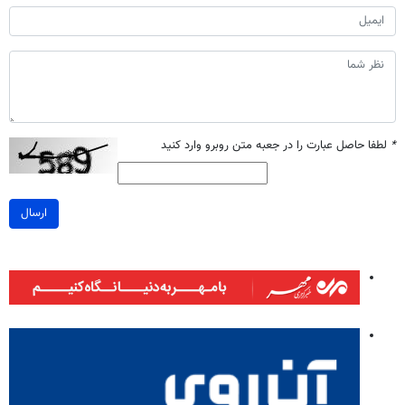
*
لطفا حاصل عبارت را در جعبه متن روبرو وارد کنید
ارسال