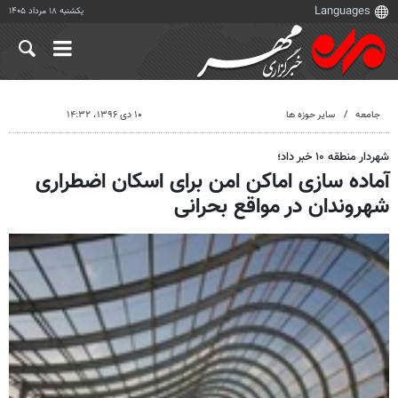
یکشنبه ۱۸ مرداد ۱۴۰۵
جامعه
سایر حوزه ها
۱۰ دی ۱۳۹۶، ۱۴:۳۲
شهردار منطقه ۱۰ خبر داد؛
آماده سازی اماکن امن برای اسکان اضطراری
شهروندان در مواقع بحرانی