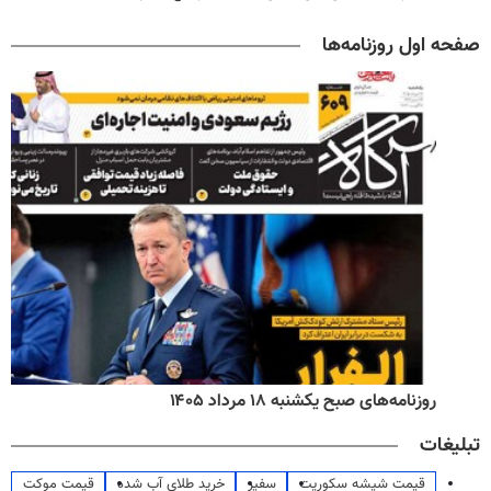
صفحه اول روزنامه‌ها
روزنامه‌های صبح یکشنبه ۱۸ مرداد ۱۴۰۵
تبلیغات
قیمت شیشه سکوریت
سفیر
خرید طلای آب شده
قیمت موکت