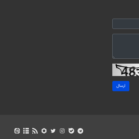
ارسال