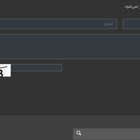
نمی‌شود.