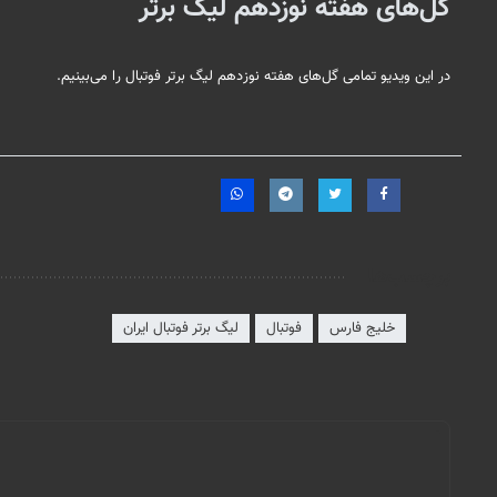
گل‌های هفته نوزدهم لیگ برتر
در این ویدیو تمامی گل‌های هفته نوزدهم لیگ برتر فوتبال را می‌بینیم.
برچسب‌ها
خلیج فارس
فوتبال
لیگ برتر فوتبال ایران