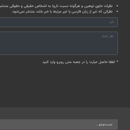
نظرات حاوی توهین و هرگونه نسبت ناروا به اشخاص حقیقی و حقوقی منتشر 
نظراتی که غیر از زبان فارسی یا غیر مرتبط با خبر باشد منتشر نمی‌شود.
*
لطفا حاصل عبارت را در جعبه متن روبرو وارد کنید