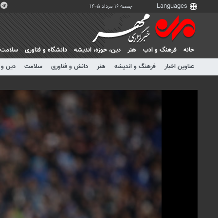
جمعه ۱۶ مرداد ۱۴۰۵
خانه
فرهنگ و ادب
هنر
دين، حوزه، انديشه
دانشگاه و فناوری
سلامت
عناوین اخبار
فرهنگ و اندیشه
هنر
دانش و فناوری
سلامت
دین و 