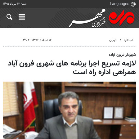
شنبه ۱۷ مرداد ۱۴۰۵
استانها
تهران
۱۶ اسفند ۱۳۹۶، ۱۳:۰۴
شهردار فرون آباد:
لازمه تسریع اجرا برنامه های شهری فرون آباد
همراهی اداره راه است