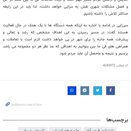
و فصل مشکلات شهری نقش به سزایی خواهد داشت، لذا باید در این رابطه
حداکثر تلاش را داشته باشیم.
میرزایی در ادامه با اشاره به اینکه همه دستگاه ها با یک هدف در حال فعالیت
هستند گفت: در مسیر رسیدن به این اهداف مشخص که رشد و تعالی و
پیشرفت همه جانبه را برای شهر در پی خواهد داشت لازم است با تعاملات و
همراهی های فی‌ ما بین بتوانیم به اهدافی که مد نظر هر دو مجموعه می باشد
برسیم و نتیجه و ماحصل آن عاید مردم شود.
کد مطلب
4245972
برچسب‌ها
شهرداری فرون آباد
جلسه هم اندیشی
کوروش میرزایی