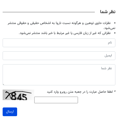
اصولی درمانش
| فقط ۲۵
دندان40%تخفیف)
میلیاردر شد.
کن
میلیون !
آموزش رایگان
نظر شما
نظرات حاوی توهین و هرگونه نسبت ناروا به اشخاص حقیقی و حقوقی منتشر
نمی‌شود.
نظراتی که غیر از زبان فارسی یا غیر مرتبط با خبر باشد منتشر نمی‌شود.
*
لطفا حاصل عبارت را در جعبه متن روبرو وارد کنید
ارسال