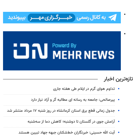
تازه‌ترین اخبار
تداوم هوای گرم در ایلام طی هفته جاری
پیرصالحی: جامعه به رسانه ای مطالبه گر و آزاد نیاز دارد
جدول زمانی قطع برق استان کرمانشاه در روز شنبه ۱۷ مرداد منتشر شد
آرامش جوی در گلستان تا دوشنبه؛ کاهش دما از سه‌شنبه
آیت الله حسینی: خبرنگاران خط‌شکنان جبهه جهاد تبیین هستند