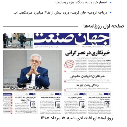
احضار خرازی به دادگاه ویژه روحانیت
دریاچه ارومیه جان گرفت؛ ورود بیش از ۴.۵ میلیارد مترمکعب آب
صفحه اول روزنامه‌ها
روزنامه‌های اقتصادی شنبه ۱۷ مرداد ۱۴۰۵