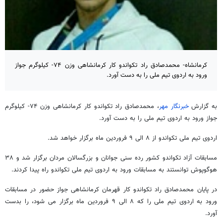
کرمانشاه- محمدصادق راد تکواندو کار کرمانشاهی وزن ۷۴- کیلوگرم جواز
ورود به اردوی تیم‌ ملی را به دست آورد.
به گزارش
خبرنگار مهر
، محمدصادق راد تکواندو کار کرمانشاهی وزن ۷۴- کیلوگرم
جواز ورود به اردوی تیم‌ ملی را به دست آورد.
اردوی تیم ملی تکواندو از ۸ الی ۹ فروردین ماه برگزار خواهد شد.
مسابقات آزاد تکواندو کشور رده سنی جوانان و بزرگسالان مردان برگزار شد و ۳۸
هوگوپوش توانستند به مسابقات ورود به اردوی تیم ملی تکواندو راه پیدا کردند.
در پایان محمدصادق راد تکواندو کار قهرمان کرمانشاهی جواز حضور در مسابقات
ورود به اردوی تیم‌ ملی را که ۸ الی ۹ فروردین ماه برگزار می شود، را بدست
آورد.