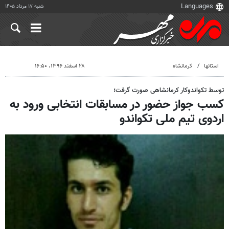
شنبه ۱۷ مرداد ۱۴۰۵
استانها
کرمانشاه
۲۸ اسفند ۱۳۹۶، ۱۶:۵۰
توسط تکواندوکار کرمانشاهی صورت گرفت؛
کسب جواز حضور در مسابقات انتخابی ورود به
اردوی تیم‌ ملی تکواندو