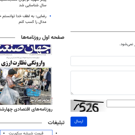
سال شناسایی شد
رضایی: به لطف خدا توانستم خ
مدال را کسب کنم
صفحه اول روزنامه‌ها
نمی‌شود.
ه‌های صبح چهارشنبه ۱۴ مرداد ۱۴۰۵
روزنامه‌های اقتصادی چهارشنبه ۱۴ مرداد 
ارسال
تبلیغات
قیمت شیشه سکوریت