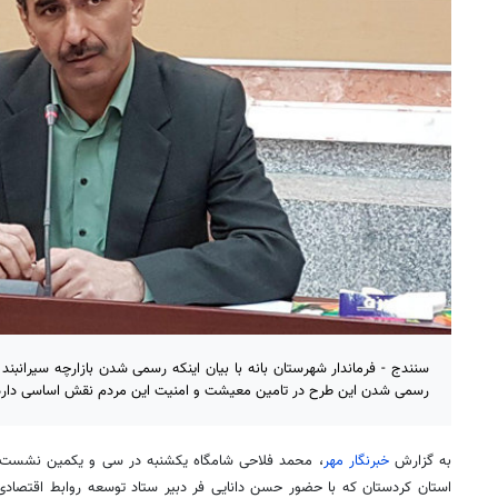
سنندج - فرماندار شهرستان بانه با بیان اینکه رسمی شدن بازارچه سیرانبن
رسمی شدن این طرح در تامین معیشت و امنیت این مردم نقش اساسی دارد
به گزارش
خبرنگار مهر
، محمد فلاحی شامگاه یکشنبه در سی و یکمین نشس
استان کردستان که با حضور حسن دانایی فر دبیر ستاد توسعه روابط اقتصادی ا