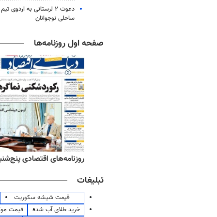
دعوت ۲ لرستانی به اردوی 
ساحلی نوجوانان
صفحه اول روزنامه‌ها
‌های ورزشی پنج‌شنبه ۱۵ مرداد ۱۴۰۵
روزنامه‌های اقتصادی پنج‌شنبه ۱۵ مرداد ۰۵
تبلیغات
قیمت شیشه سکوریت
خرید طلای آب شده
قیمت مو