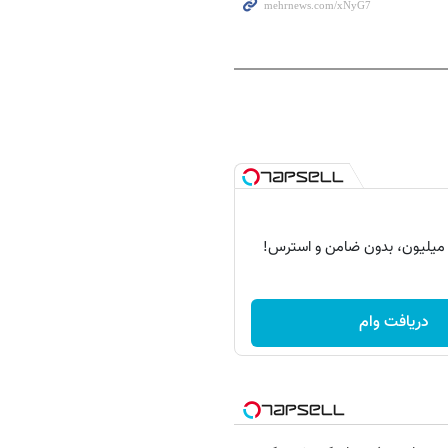
دریافت وام