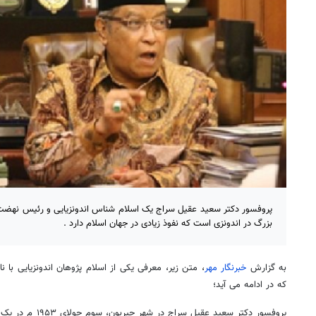
پروفسور دکتر سعید عقیل سراج یک اسلام شناس اندونزیایی و رئیس نهضت ا
بزرگ در اندونزی است که نفوذ زیادی در جهان اسلام دارد .
به گزارش
خبرنگار مهر
، متن زیر، معرفی یکی از اسلام پژوهان اندونزیایی با
که در ادامه می آید؛
پروفسور دکتر سعید عق