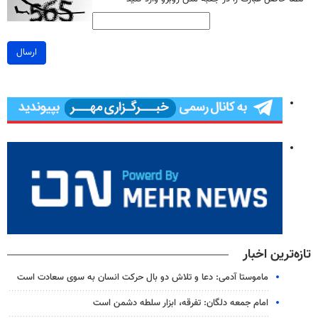
ارسال
تازه‌ترین اخبار
ماموستا آدمی: دعا و تلاش دو بال حرکت انسان به سوی سعادت است
امام جمعه دلگان: تفرقه، ابزار سلطه دشمن است