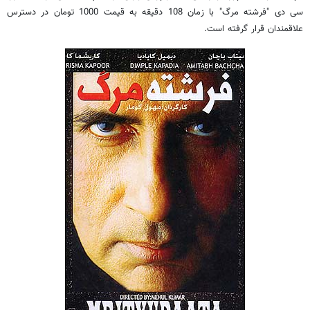
سی دی "فرشته مرگ" با زمان 108 دقیقه به قیمت 1000 تومان در دسترس
علاقمندان قرار گرفته است.