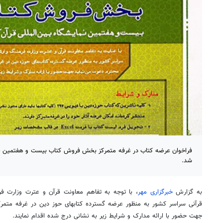
فراخوان عرضه کتاب در غرفه متمرکز بخش فروش کتاب بیست و هفتمین نما
شد.
به گزارش
خبرگزاری مهر
، با توجه به تفاهم معاونت قرآن و عترت وزارت فر
قرآنی سراسر کشور به منظور عرضه گسترده
کتابهای
حوز
دین در غرفه متمرک
جهت حضور با ارائه مدارک و شرایط زیر به نشانی درج شده اقدام نمایند.