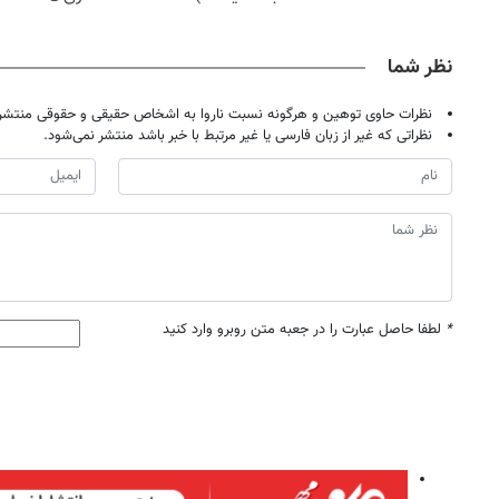
نظر شما
نظرات حاوی توهین و هرگونه نسبت ناروا به اشخاص حقیقی و حقوقی منتشر 
نظراتی که غیر از زبان فارسی یا غیر مرتبط با خبر باشد منتشر نمی‌شود.
*
لطفا حاصل عبارت را در جعبه متن روبرو وارد کنید