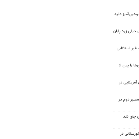
هین‌آمیز علیه
 خیلی زود پایان
 طور استثنایی
ها را پس از
 از ۷۰۰ نظامی آمریکایی در
مسیر دوم در
 جای نقد
وزستانی در