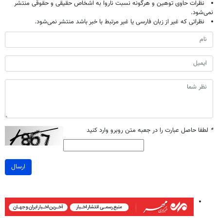
نظرات حاوی توهین و هرگونه نسبت ناروا به اشخاص حقیقی و حقوقی منتشر
نمی‌شود.
نظراتی که غیر از زبان فارسی یا غیر مرتبط با خبر باشد منتشر نمی‌شود.
*
لطفا حاصل عبارت را در جعبه متن روبرو وارد کنید
ارسال