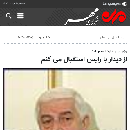
یکشنبه ۱۸ مرداد ۱۴۰۵
بین الملل
سایر
۵ اردیبهشت ۱۳۸۶، ۱۰:۴۸
وزیر امور خارجه سوریه :
از دیدار با رایس استقبال می کنم