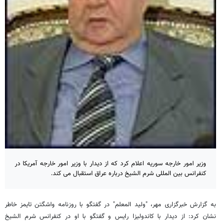
وزیر امور خارجه سوریه اعلام کرد که از دیدار با وزیر امور خارجه آمریکا در
کنفرانس بین المللی شرم الشیخ درباره عراق استقبال می کند.
به گزارش خبرگزاری مهر، "ولید المعلم" در گفتگو با روزنامه واشگتن تایمز خاطر
نشان کرد: از دیدار با کاندولیزا رایس و گفتگو با او در کنفرانس شرم الشیخ