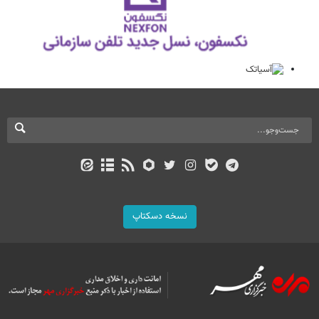
نسخه دسکتاپ