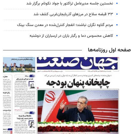
نخستین جلسه مدیرعامل تراکتور با جواد نکونام برگزار شد
۳۳ قبضه سلاح در مرزهای آذربایجان‌غربی کشف شد
مردم گناوه نگران نباشند؛ انفجار کنترل‌شده در معدن سنگ بینک
کاهش محسوس دما و رگبار باران در ارسباران از دوشنبه
صفحه اول روزنامه‌ها