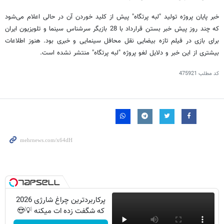
خبر پایان پروژه تولید "لبه پرتگاه" پیش از کلید خوردن آن در حالی اعلام می‌شود
که چند روز پیش خبر بستن قرارداد با 28 بازیگر سرشناس سینما و تلویزیون ایران
برای بازی در فیلم تازه بیضایی نقل محافل سینمایی و خبری بود. هنوز اطلاعات
بیشتری از این خبر و دلایل لغو پروژه "لبه پرتگاه" منتشر نشده است.
کد مطلب
475921
پرکاربردترین چراغ شارژی 2026
که شگفت زده ات میکنه 💡😍