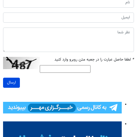
*
لطفا حاصل عبارت را در جعبه متن روبرو وارد کنید
ارسال