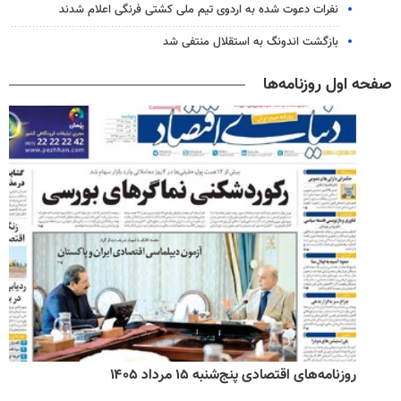
نفرات دعوت شده به اردوی تیم ملی کشتی فرنگی اعلام شدند
بازگشت اندونگ به استقلال منتفی شد
صفحه اول روزنامه‌ها
روزنامه‌های اقتصادی پنج‌شنبه ۱۵ مرداد ۱۴۰۵