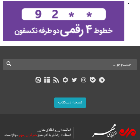
نسخه دسکتاپ