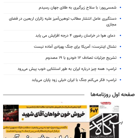
شمسی‌پور: با سلاح زیرگیری به طلای جهان رسیدم
دستگیری عامل انتشار مطالب توهین‌آمیز علیه زائران اربعین در فضای
مجازی
دمای هوا در خراسان رضوی ۴ درجه افزایش می یابد
نشنال اینترست: آمریکا برای جنگ پهپادی آماده نیست
تشریح جزئیات تصادف ۱۲ خودرو با ۱۹ مصدوم
ترامپ: همه چیز درباره ایران به طور استثنایی خوب پیش می‌رود
ترامپ: فکر می‌کنم جنگ با ایران خیلی زود پایان می‌یابد
صفحه اول روزنامه‌ها