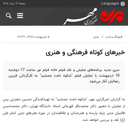
جمعه ۱۶ مرداد ۱۴۰۵
فرهنگ و ادب
سایر
۵ اردیبهشت ۱۳۸۶، ۱۴:۳۲
خبرهای کوتاه فرهنگی و هنری
سری جدید برنامه‌های نمایش و نقد فیلم خانه فیلم نور ساعت 17 دوشنبه
10 اردیبهشت با نمایش فیلم "شکوه تخت جمشید" به کارگردانی فرزین
رضائیان آغاز می‌شود.
به گزارش خبرگزاری مهر، "شکوه تخت جمشید" به تهیه‌کنندگی حسین حضرتی پس
از نمایش با حضور دکتر محمدباقر قهرمانی استاد دانشگاه تهران، دکتر محمدحسن
طالبیان مدیر بنیاد پارسه و هنرمندان و علاقمندان در موزه هنرهای دینی امام علی
(ع) نقد و بررسی خواهد شد.