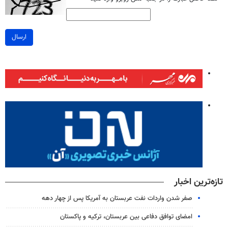
ارسال
تازه‌ترین اخبار
صفر شدن واردات نفت عربستان به آمریکا پس از چهار دهه
امضای توافق دفاعی بین عربستان، ترکیه و پاکستان