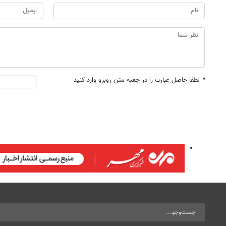
*
لطفا حاصل عبارت را در جعبه متن روبرو وارد کنید