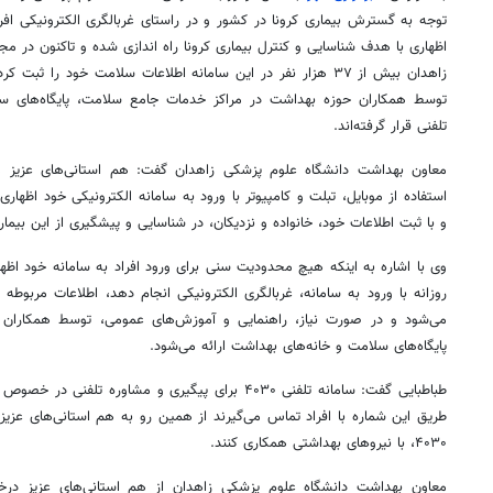
توجه به گسترش بیماری
کرونا
در کشور و در راستای غربالگری الکترونیکی اف
اظهاری با هدف شناسایی و کنترل بیماری
کرونا
راه اندازی شده و تاکنون در 
توسط همکاران حوزه بهداشت در مراکز خدمات جامع سلامت، پایگاه‌های سل
تلفنی قرار گرفته‌اند.
معاون بهداشت دانشگاه علوم پزشکی زاهدان گفت: هم استانی‌های عزیز می‌
و با ثبت اطلاعات خود، خانواده و نزدیکان، در شناسایی و پیشگیری از این بیما
وی با اشاره به اینکه هیچ محدودیت سنی برای ورود افراد به سامانه خود اظهار
روزانه با ورود به سامانه، غربالگری الکترونیکی انجام دهد، اطلاعات مربوطه
می‌شود و در صورت نیاز، راهنمایی و آموزش‌های عمومی، توسط همکاران
پایگاه‌های سلامت و خانه‌های بهداشت ارائه می‌شود.
طباطبایی گفت: سامانه تلفنی ۴۰۳۰ برای پیگیری و مشاوره تلفنی در خصوص بیماری
طریق این شماره با افراد تماس می‌گیرند از همین رو به هم استانی‌های عز
۴۰۳۰، با نیروهای بهداشتی همکاری کنند.
معاون بهداشت دانشگاه علوم پزشکی زاهدان از هم استانی‌های عزیز 