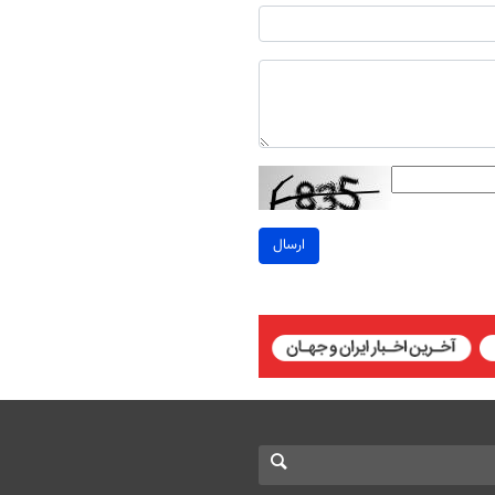
ارسال