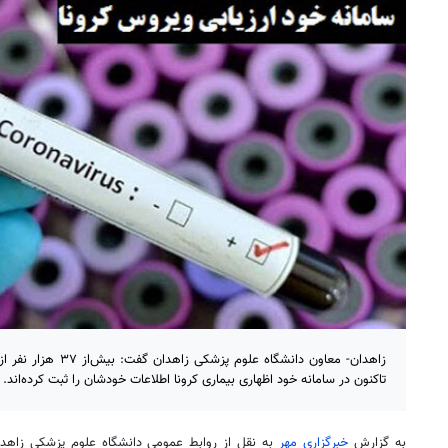
زاهدان- معاون دانشگاه ع
تاکنون در سامانه خود اظهاری بیماری کرونا اطلاعات خودشان را ثبت کرده‌اند.
به گزارش
خبرگزاری مهر
به نقل از روابط عمومی دانشگاه علوم پزشکی زاهدا