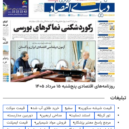
روزنامه‌های اقتصادی پنج‌شنبه ۱۵ مرداد ۱۴۰۵
تبلیغات
قیمت شیشه سکوریت
سفیر
خرید طلای آب شده
قیمت موکت
تور کربلا
استند تسلیت
مداحی اربعین
دوربین مداربسته
مرجع پاسخ معتبر پزشکان
فروش مواد شیمیایی
قیمت ایمپلنت