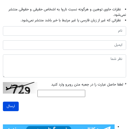
نظرات حاوی توهین و هرگونه نسبت ناروا به اشخاص حقیقی و حقوقی منتشر
نمی‌شود.
نظراتی که غیر از زبان فارسی یا غیر مرتبط با خبر باشد منتشر نمی‌شود.
*
لطفا حاصل عبارت را در جعبه متن روبرو وارد کنید
ارسال