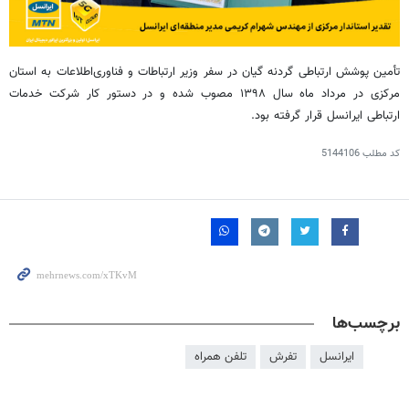
تأمین پوشش ارتباطی گردنه
گیان
در سفر وزیر ارتباطات و فناوری‌اطلاعات به استان
مرکزی در مرداد ماه سال ۱۳۹۸ مصوب شده و در دستور کار شرکت خدمات
ارتباطی ایرانسل قرار گرفته بود.
کد مطلب
5144106
برچسب‌ها
ایرانسل
تفرش
تلفن همراه