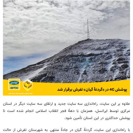
علاوه بر این سایت، راه‌اندازی سه سایت جدید و ارتقای سه سایت دیگر در استان
مرکزی توسط ایرانسل، همزمان با
دهۀ
فجر انقلاب اسلامی انجام شده است تا
پوشش حداکثری در این استان تأمین شود.
با راه‌اندازی این سایت،
گردنۀ
گیان
در
جادۀ
منتهی به شهرستان تفرش از حالت