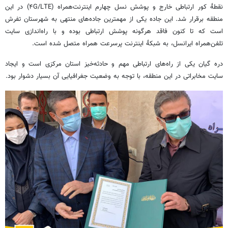
نقطۀ
کور ارتباطی خارج و پوشش نسل چهارم اینترنت‌همراه (۴G/LTE) در این
منطقه برقرار شد. این جاده یکی از مهمترین جاده‌های منتهی به شهرستان تفرش
است که تا کنون فاقد هرگونه پوشش ارتباطی بوده و با راه‌اندازی سایت
تلفن‌همراه ایرانسل، به
شبکۀ
اینترنت پرسرعت همراه متصل شده است.
دره
گیان
یکی از راه‌های ارتباطی مهم و حادثه‌خیز استان مرکزی است و ایجاد
سایت مخابراتی در این منطقه، با توجه به وضعیت جغرافیایی آن بسیار دشوار بود.