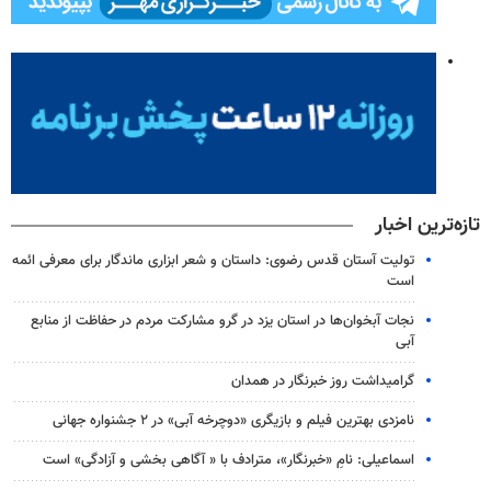
تازه‌ترین اخبار
تولیت آستان قدس رضوی: داستان و شعر ابزاری ماندگار برای معرفی ائمه
است
نجات آبخوان‌ها در استان یزد در گرو مشارکت مردم در حفاظت از منابع
آبی
گرامیداشت روز خبرنگار در همدان
نامزدی بهترین فیلم و بازیگری «دوچرخه آبی» در ۲ جشنواره جهانی
اسماعیلی: نامِ «خبرنگار»، مترادف با « آگاهی بخشی و آزادگی» است