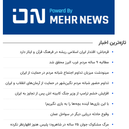
تازه‌ترین اخبار
قره‌باش: اقتدار ایران اسلامی ریشه در فرهنگ قرآن و ایثار دارد
مطالبه ۹ ساله مردم غرب البرز محقق شد
مینودشت میزبان تداوم اجتماع شبانه مردم در حمایت از ایران
تداوم حضور شبانه مردم نگین‌شهر در حمایت از آرمان‌های انقلاب و ایران
افزایش خشم ترامپ از وزیر جنگ کابینه اش پس از تجاوز به ایران
با این بازی‌ها آینده بچه‌ها را به بازی نگیریم!
وقوع حادثه دریایی دیگر در سواحل عمان
مرگ مشکوک جوان ۲۵ ساله در شاهرود؛ پلیس هنوز اظهارنظر نکرده