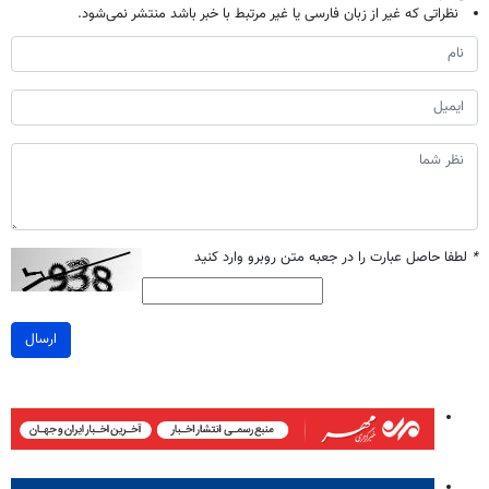
نظراتی که غیر از زبان فارسی یا غیر مرتبط با خبر باشد منتشر نمی‌شود.
*
لطفا حاصل عبارت را در جعبه متن روبرو وارد کنید
ارسال