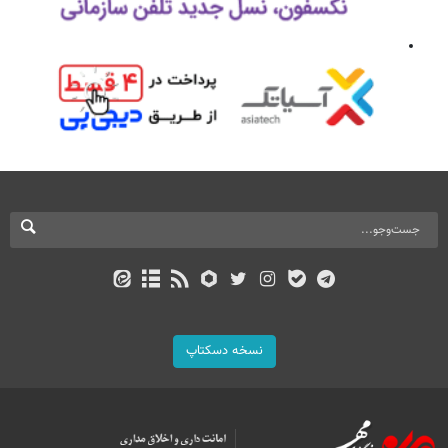
نسخه دسکتاپ