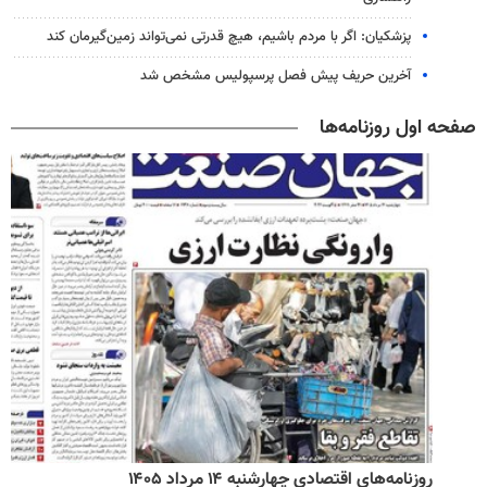
پزشکیان: اگر با مردم باشیم، هیچ قدرتی نمی‌تواند زمین‌گیرمان کند
آخرین حریف پیش فصل پرسپولیس مشخص شد
صفحه اول روزنامه‌ها
روزنامه‌های اقتصادی چهارشنبه ۱۴ مرداد ۱۴۰۵