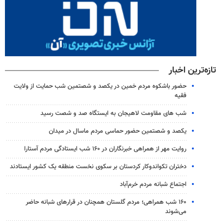
تازه‌ترین اخبار
حضور باشکوه مردم خمین در یکصد و شصتمین شب حمایت از ولایت
فقیه
شب های مقاومت لاهیجان به ایستگاه صد و شصت رسید
یکصد و شصتمین حضور حماسی مردم ماسال در میدان
روایت مهر از همراهی خبرنگاران در ۱۶۰ شب ایستادگی مردم آستارا
دختران تکواندوکار کردستان بر سکوی نخست منطقه یک کشور ایستادند
اجتماع شبانه مردم خرم‌آباد
۱۶۰ شب همراهی؛ مردم گلستان همچنان در قرارهای شبانه حاضر
می‌شوند