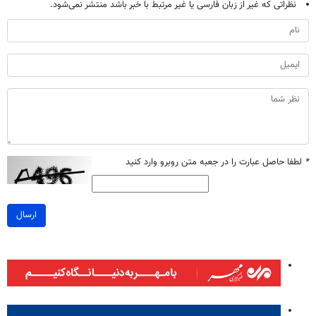
نظراتی که غیر از زبان فارسی یا غیر مرتبط با خبر باشد منتشر نمی‌شود.
*
لطفا حاصل عبارت را در جعبه متن روبرو وارد کنید
ارسال