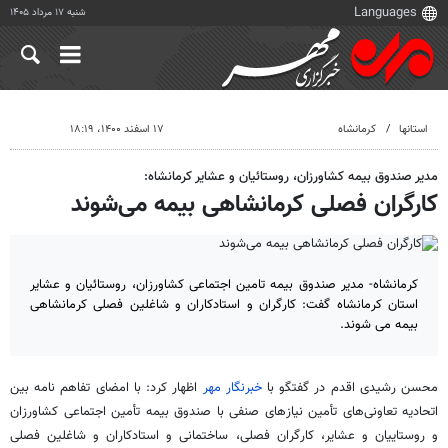
شنبه ۱۷ مرداد ۱۴۰۵
استانها
کرمانشاه
۱۷ اسفند ۱۴۰۰، ۱۸:۱۹
مدیر صندوق بیمه کشاورزان، روستائیان و عشایر کرمانشاه:
کارگران فصلی کرمانشاهی بیمه می‌شوند
کرمانشاه- مدیر صندوق بیمه تامین اجتماعی کشاورزان، روستائیان و عشایر
استان کرمانشاه گفت: کارگران و استادکاران و شاغلین فصلی کرمانشاهی
بیمه می شوند.
محسن رشیدی
اقدم
در گفتگو با
خبرنگار مهر
اظهار کرد: با امضای تفاهم نامه بین
اتحادیه تعاونی‌های تأمین نیازهای صنفی با صندوق بیمه تأمین اجتماعی کشاورزان
و روستاییان و عشایر، کارگران فصلی، ساختمانی و استادکاران و شاغلین فصلی