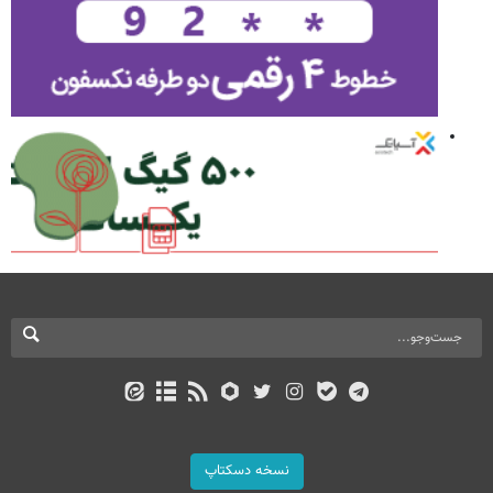
نسخه دسکتاپ