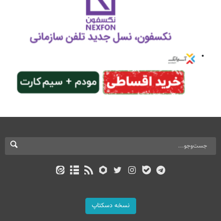
نسخه دسکتاپ