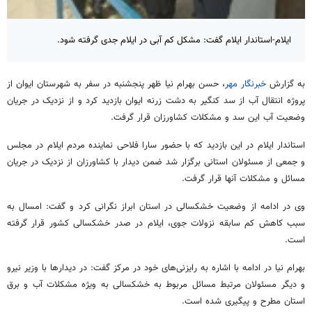
ایلام-استاندار ایلام گفت: مشکل کم آبی در ایلام جدی گرفته شود.
به گزارش
خبرنگار مهر
، حسن بهرام نیا ظهر پنجشنبه در سفر به شهرستان ایوان از
پروژه انتقال آب از سد
کنگیر
به دشت
زرنه
ایوان بازدید کرد و از نزدیک در جریان
وضعیت آب این سد و مشکلات کشاورزان قرار گرفت.
استاندار ایلام در این بازدید که با حضور سارا فلاحی نماینده مردم ایلام در مجلس
و جمعی از مسئولان استانی برگزار شد ضمن دیدار با کشاورزان از نزدیک در جریان
مسائل و مشکلات آنها قرار گرفت.
وی در ادامه از وضعیت خشکسالی در استان ابراز نگرانی کرد و گفت: امسال به
سبب کاهش کم سابقه نزولات جوی، ایلام در صدر خشکسالی کشور قرار گرفته
است.
بهرام نیا در ادامه با اشاره به رایزنی‌های خود در مرکز گفت: در دیدارها با وزیر نیرو
و دیگر مسئولان مرتبط مسائل مربوط به خشکسالی به ویژه مشکلات آب و برق
استان مطرح و پیگیری شده است.