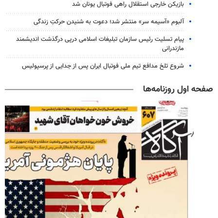
بازیکن خارجی استقلال راهی فوتبال یونان شد
آلبوم «آسیمه سر» منتشر شد؛ دعوت به شنیدن حرکتِ زندگی
پیام تسلیت رئیس سازمان تبلیغات اسلامی درپی درگذشت اندیشمند
مازندرانی
شروع تلخ مدافع تیم ملی فوتبال ایران پس از جدایی از پرسپولیس
صفحه اول روزنامه‌ها