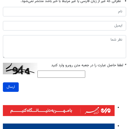
نظراتی که غیر از زبان فارسی یا غیر مرتبط با خبر باشد منتشر نمی‌شود.
*
لطفا حاصل عبارت را در جعبه متن روبرو وارد کنید
ارسال