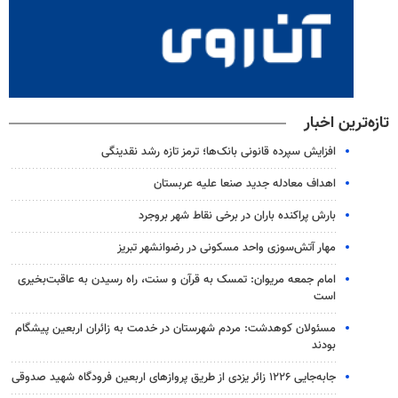
تازه‌ترین اخبار
افزایش سپرده قانونی بانک‌ها؛ ترمز تازه رشد نقدینگی
اهداف معادله جدید صنعا علیه عربستان
بارش پراکنده باران در برخی نقاط شهر بروجرد
مهار آتش‌سوزی واحد مسکونی در رضوانشهر تبریز
امام جمعه مریوان: تمسک به قرآن و سنت، راه رسیدن به عاقبت‌بخیری
است
مسئولان کوهدشت: مردم شهرستان در خدمت به زائران اربعین پیشگام
بودند
جابه‌جایی ۱۲۲۶ زائر یزدی از طریق پروازهای اربعین فرودگاه شهید صدوقی