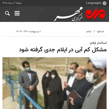
جمعه ۱۶ مرداد ۱۴۰۵
استانها
ایلام
۱ اردیبهشت ۱۴۰۱، ۱۷:۰۹
استاندار ایلام:
مشکل کم آبی در ایلام جدی گرفته شود