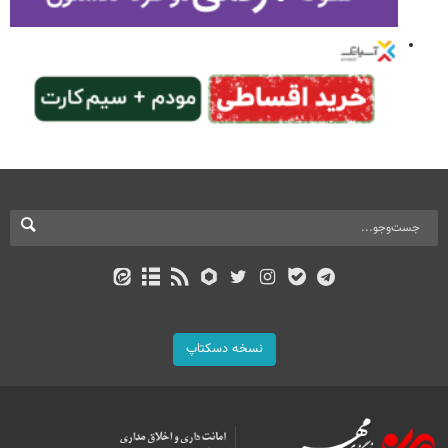
نسخه دسکتاپ