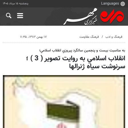
پنجشنبه ۱۵ مرداد ۱۴۰۵
فرهنگ و ادب
فرهنگ مقاومت
۱۷ بهمن ۱۳۸۲، ۱۱:۴۵
به مناسبت بيست و پنجمين سالگرد پيروزي انقلاب اسلامي؛
انقلاب اسلامي به روايت تصوير ( 3 ) ؛
سرنوشت سياه ژنرالها