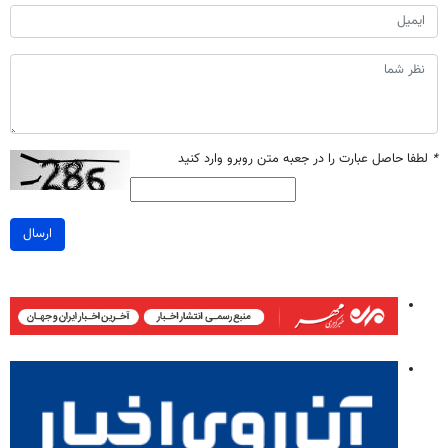
*
لطفا حاصل عبارت را در جعبه متن روبرو وارد کنید
ارسال