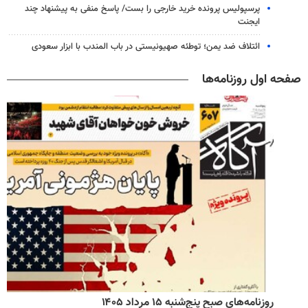
پرسپولیس پرونده خرید خارجی را بست/ پاسخ منفی به پیشنهاد چند
ایجنت
ائتلاف ضد یمن؛ توطئه صهیونیستی در باب المندب با ابزار سعودی
صفحه اول روزنامه‌ها
روزنامه‌های صبح پنج‌شنبه ۱۵ مرداد ۱۴۰۵