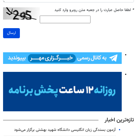
*
لطفا حاصل عبارت را در جعبه متن روبرو وارد کنید
ارسال
تازه‌ترین اخبار
آزمون بسندگی زبان انگلیسی دانشگاه شهید بهشتی برگزار می‌شود