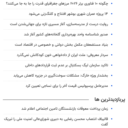
چگونه ۱۰ فناوری برتر ۲۰۲۶ مرزهای جغرافیای قدرت را جا به جا می‌کنند؟
۱۴ پروژه عمران شهری بوشهر افتتاح و کلنگ‌زنی می‌شود
روایت درست از مدرسه‌سازی، آغاز مسیری تازه برای جهانی‌شدن است
صدور شناسنامه واحد بهره‌برداری گلخانه‌های کشور آغاز شد
بنیاد مستضعفان مکمل بخش دولتی و خصوصی در اقتصاد است
سردار معروفی: ملت ایران از دادخواهی خون کودکانش نمی‌گذرد
تاکید سازمان لیگ بسکتبال بر عدم ثبت قراردادهای داخلی
بخشدار ویژه خارگ: مشکلات سوخت‌گیری در جزیره کاهش می‌یابد
مدیرعامل پرسپولیس قیمت آخر را برای نساجی تعیین کرد
پربازدیدترین ها
زمان پرداخت معوقات بازنشستگان تامین اجتماعی اعلام شد
قالیباف انتصاب محسن رضایی به دبیری شورای‌عالی امنیت ملی را تبریک
گفت