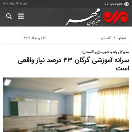
دوشنبه ۱۹ مرداد ۱۴۰۵
استانها
گلستان
۲۹ دی ۱۴۰۱، ۱۲:۴۹
مدیرکل راه و شهرسازی گلستان:
سرانه آموزشی گرگان ۴۳ درصد نیاز واقعی
است